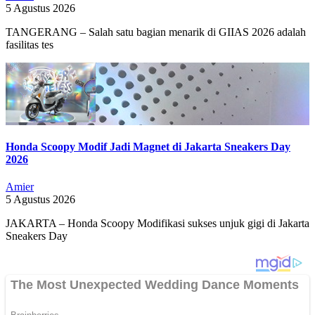
5 Agustus 2026
TANGERANG – Salah satu bagian menarik di GIIAS 2026 adalah
fasilitas tes
Honda Scoopy Modif Jadi Magnet di Jakarta Sneakers Day
2026
Amier
5 Agustus 2026
JAKARTA – Honda Scoopy Modifikasi sukses unjuk gigi di Jakarta
Sneakers Day