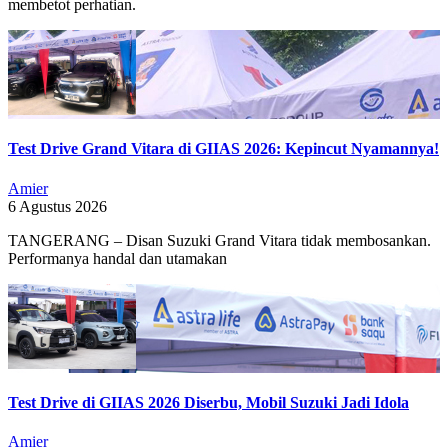
membetot perhatian.
Test Drive Grand Vitara di GIIAS 2026: Kepincut Nyamannya!
Amier
6 Agustus 2026
TANGERANG – Disan Suzuki Grand Vitara tidak membosankan.
Performanya handal dan utamakan
Test Drive di GIIAS 2026 Diserbu, Mobil Suzuki Jadi Idola
Amier