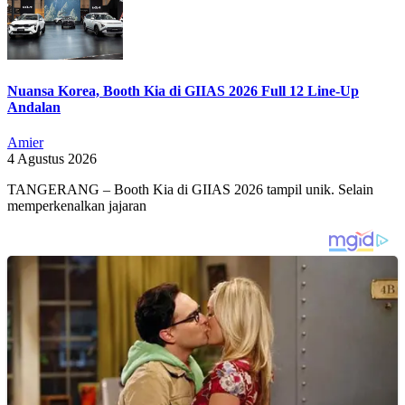
Nuansa Korea, Booth Kia di GIIAS 2026 Full 12 Line-Up
Andalan
Amier
4 Agustus 2026
TANGERANG – Booth Kia di GIIAS 2026 tampil unik. Selain
memperkenalkan jajaran