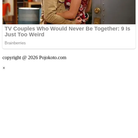
copyright @ 2026 Pojokoto.com
×