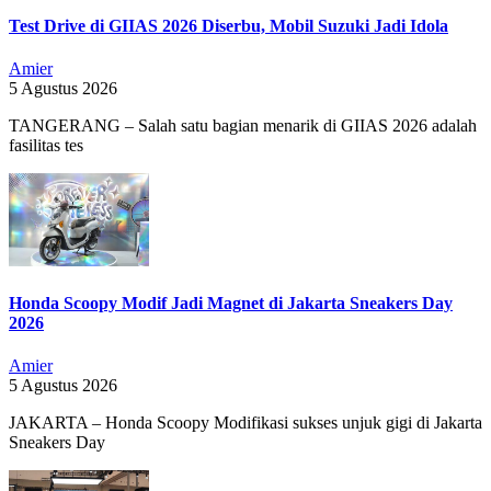
Test Drive di GIIAS 2026 Diserbu, Mobil Suzuki Jadi Idola
Amier
5 Agustus 2026
TANGERANG – Salah satu bagian menarik di GIIAS 2026 adalah
fasilitas tes
Honda Scoopy Modif Jadi Magnet di Jakarta Sneakers Day
2026
Amier
5 Agustus 2026
JAKARTA – Honda Scoopy Modifikasi sukses unjuk gigi di Jakarta
Sneakers Day