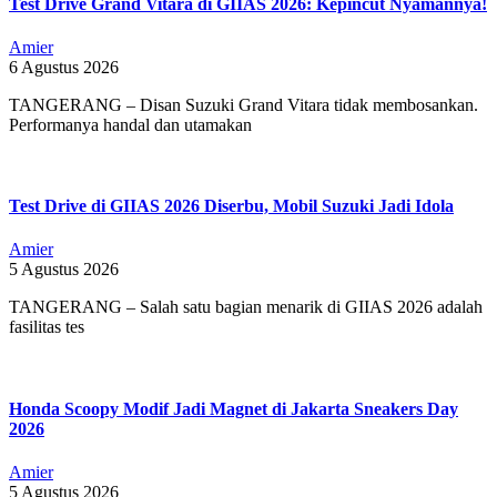
Test Drive Grand Vitara di GIIAS 2026: Kepincut Nyamannya!
Amier
6 Agustus 2026
TANGERANG – Disan Suzuki Grand Vitara tidak membosankan.
Performanya handal dan utamakan
Test Drive di GIIAS 2026 Diserbu, Mobil Suzuki Jadi Idola
Amier
5 Agustus 2026
TANGERANG – Salah satu bagian menarik di GIIAS 2026 adalah
fasilitas tes
Honda Scoopy Modif Jadi Magnet di Jakarta Sneakers Day
2026
Amier
5 Agustus 2026