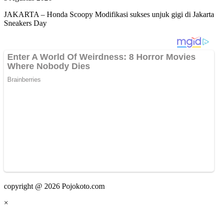
JAKARTA – Honda Scoopy Modifikasi sukses unjuk gigi di Jakarta
Sneakers Day
copyright @ 2026 Pojokoto.com
×