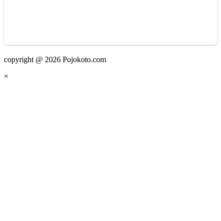
copyright @ 2026 Pojokoto.com
×