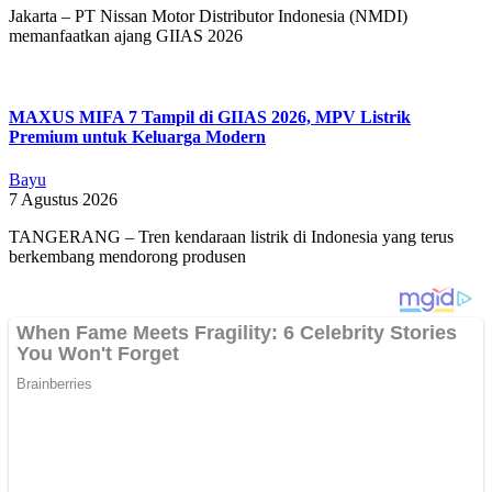
Jakarta – PT Nissan Motor Distributor Indonesia (NMDI)
memanfaatkan ajang GIIAS 2026
MAXUS MIFA 7 Tampil di GIIAS 2026, MPV Listrik
Premium untuk Keluarga Modern
Bayu
7 Agustus 2026
TANGERANG – Tren kendaraan listrik di Indonesia yang terus
berkembang mendorong produsen