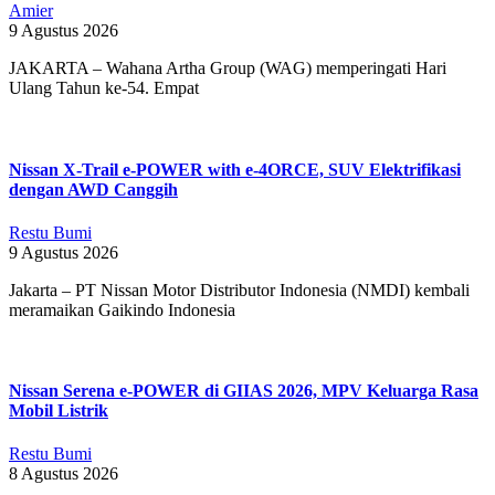
Amier
9 Agustus 2026
JAKARTA – Wahana Artha Group (WAG) memperingati Hari
Ulang Tahun ke-54. Empat
Nissan X-Trail e-POWER with e-4ORCE, SUV Elektrifikasi
dengan AWD Canggih
Restu Bumi
9 Agustus 2026
Jakarta – PT Nissan Motor Distributor Indonesia (NMDI) kembali
meramaikan Gaikindo Indonesia
Nissan Serena e-POWER di GIIAS 2026, MPV Keluarga Rasa
Mobil Listrik
Restu Bumi
8 Agustus 2026