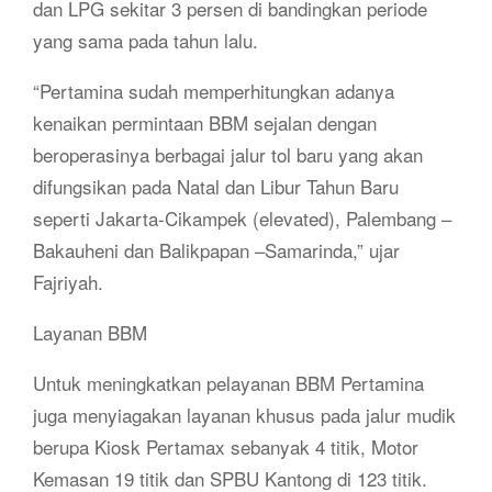
dan LPG sekitar 3 persen di bandingkan periode
yang sama pada tahun lalu.
“Pertamina sudah memperhitungkan adanya
kenaikan permintaan BBM sejalan dengan
beroperasinya berbagai jalur tol baru yang akan
difungsikan pada Natal dan Libur Tahun Baru
seperti Jakarta-Cikampek (elevated), Palembang –
Bakauheni dan Balikpapan –Samarinda,” ujar
Fajriyah.
Layanan BBM
Untuk meningkatkan pelayanan BBM Pertamina
juga menyiagakan layanan khusus pada jalur mudik
berupa Kiosk Pertamax sebanyak 4 titik, Motor
Kemasan 19 titik dan SPBU Kantong di 123 titik.