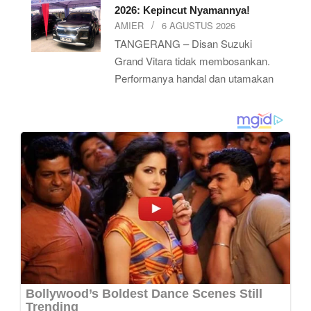
2026: Kepincut Nyamannya!
AMIER
6 AGUSTUS 2026
TANGERANG – Disan Suzuki
Grand Vitara tidak membosankan.
Performanya handal dan utamakan