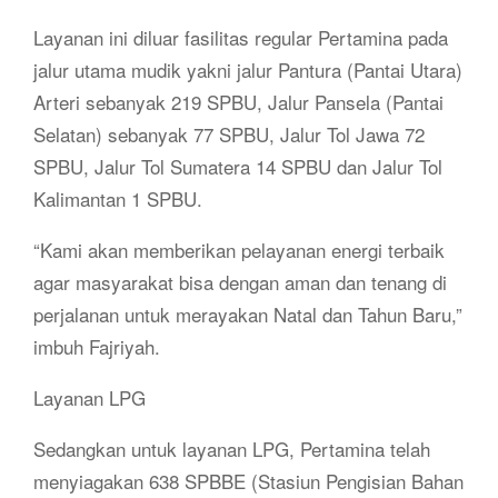
Layanan ini diluar fasilitas regular Pertamina pada
jalur utama mudik yakni jalur Pantura (Pantai Utara)
Arteri sebanyak 219 SPBU, Jalur Pansela (Pantai
Selatan) sebanyak 77 SPBU, Jalur Tol Jawa 72
SPBU, Jalur Tol Sumatera 14 SPBU dan Jalur Tol
Kalimantan 1 SPBU.
“Kami akan memberikan pelayanan energi terbaik
agar masyarakat bisa dengan aman dan tenang di
perjalanan untuk merayakan Natal dan Tahun Baru,”
imbuh Fajriyah.
Layanan LPG
Sedangkan untuk layanan LPG, Pertamina telah
menyiagakan 638 SPBBE (Stasiun Pengisian Bahan