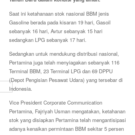
Saat ini ketahanaan stok nasional BBM jenis
Gasoline berada pada kisaran 19 hari, Gasoil
sebanyak 16 hari, Avtur sebanyak 15 hari
sedangkan LPG sebanyak 17 hari.
Sedangkan untuk mendukung distribusi nasional,
Pertamina juga telah menyiagakan sebanyak 116
Terminal BBM, 23 Terminal LPG dan 69 DPPU
(Depot Pengisian Pesawat Udara) yang tersebar di
Indonesia.
Vice President Corporate Communication
Pertamina, Fajriyah Usman mengatakan, ketahanan
stok yang disiapkan Pertamina telah mengantisipasi
adanya kenaikan permintaan BBM sekitar 5 persen