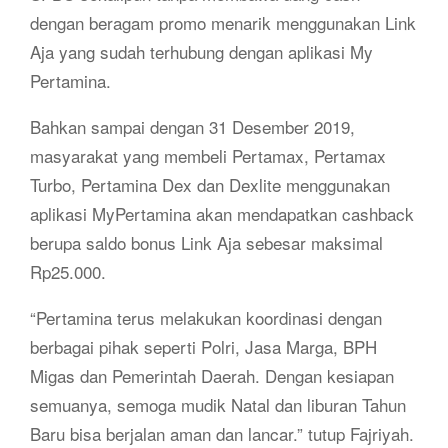
dengan beragam promo menarik menggunakan Link
Aja yang sudah terhubung dengan aplikasi My
Pertamina.
Bahkan sampai dengan 31 Desember 2019,
masyarakat yang membeli Pertamax, Pertamax
Turbo, Pertamina Dex dan Dexlite menggunakan
aplikasi MyPertamina akan mendapatkan cashback
berupa saldo bonus Link Aja sebesar maksimal
Rp25.000.
“Pertamina terus melakukan koordinasi dengan
berbagai pihak seperti Polri, Jasa Marga, BPH
Migas dan Pemerintah Daerah. Dengan kesiapan
semuanya, semoga mudik Natal dan liburan Tahun
Baru bisa berjalan aman dan lancar.” tutup Fajriyah.