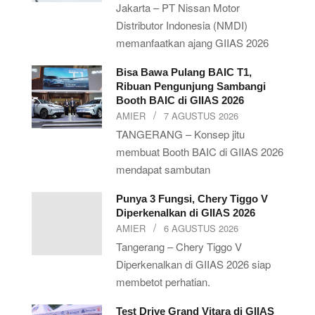
Jakarta – PT Nissan Motor
Distributor Indonesia (NMDI)
memanfaatkan ajang GIIAS 2026
Bisa Bawa Pulang BAIC T1,
Ribuan Pengunjung Sambangi
Booth BAIC di GIIAS 2026
AMIER
7 AGUSTUS 2026
TANGERANG – Konsep jitu
membuat Booth BAIC di GIIAS 2026
mendapat sambutan
Punya 3 Fungsi, Chery Tiggo V
Diperkenalkan di GIIAS 2026
AMIER
6 AGUSTUS 2026
Tangerang – Chery Tiggo V
Diperkenalkan di GIIAS 2026 siap
membetot perhatian.
Test Drive Grand Vitara di GIIAS