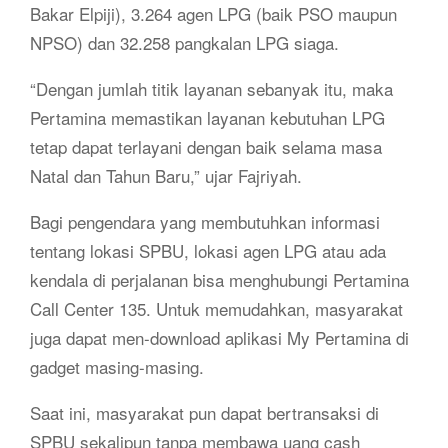
Bakar Elpiji), 3.264 agen LPG (baik PSO maupun
NPSO) dan 32.258 pangkalan LPG siaga.
“Dengan jumlah titik layanan sebanyak itu, maka
Pertamina memastikan layanan kebutuhan LPG
tetap dapat terlayani dengan baik selama masa
Natal dan Tahun Baru,” ujar Fajriyah.
Bagi pengendara yang membutuhkan informasi
tentang lokasi SPBU, lokasi agen LPG atau ada
kendala di perjalanan bisa menghubungi Pertamina
Call Center 135. Untuk memudahkan, masyarakat
juga dapat men-download aplikasi My Pertamina di
gadget masing-masing.
Saat ini, masyarakat pun dapat bertransaksi di
SPBU sekalipun tanpa membawa uang cash