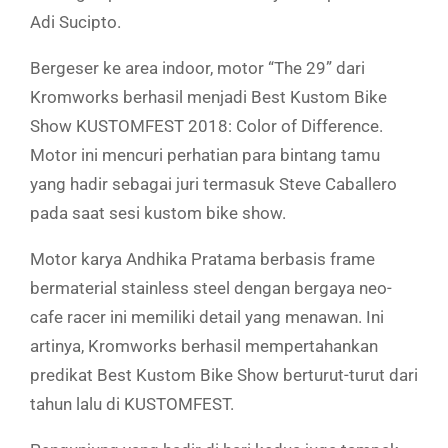
Adi Sucipto.
Bergeser ke area indoor, motor “The 29” dari
Kromworks berhasil menjadi Best Kustom Bike
Show KUSTOMFEST 2018: Color of Difference.
Motor ini mencuri perhatian para bintang tamu
yang hadir sebagai juri termasuk Steve Caballero
pada saat sesi kustom bike show.
Motor karya Andhika Pratama berbasis frame
bermaterial stainless steel dengan bergaya neo-
cafe racer ini memiliki detail yang menawan. Ini
artinya, Kromworks berhasil mempertahankan
predikat Best Kustom Bike Show berturut-turut dari
tahun lalu di KUSTOMFEST.