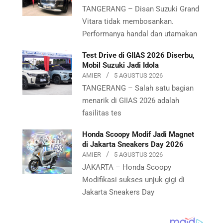
TANGERANG – Disan Suzuki Grand
Vitara tidak membosankan.
Performanya handal dan utamakan
Test Drive di GIIAS 2026 Diserbu,
Mobil Suzuki Jadi Idola
AMIER
5 AGUSTUS 2026
TANGERANG – Salah satu bagian
menarik di GIIAS 2026 adalah
fasilitas tes
Honda Scoopy Modif Jadi Magnet
di Jakarta Sneakers Day 2026
AMIER
5 AGUSTUS 2026
JAKARTA – Honda Scoopy
Modifikasi sukses unjuk gigi di
Jakarta Sneakers Day