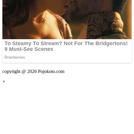
copyright @ 2026 Pojokoto.com
×