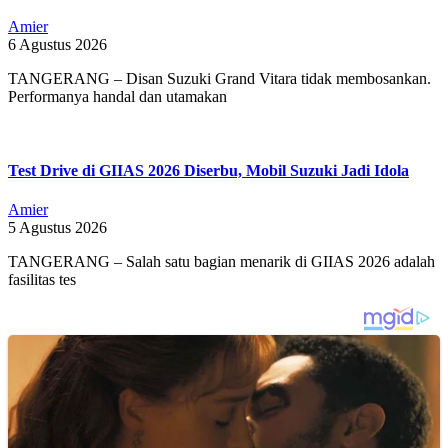
Amier
6 Agustus 2026
TANGERANG – Disan Suzuki Grand Vitara tidak membosankan.
Performanya handal dan utamakan
Test Drive di GIIAS 2026 Diserbu, Mobil Suzuki Jadi Idola
Amier
5 Agustus 2026
TANGERANG – Salah satu bagian menarik di GIIAS 2026 adalah
fasilitas tes