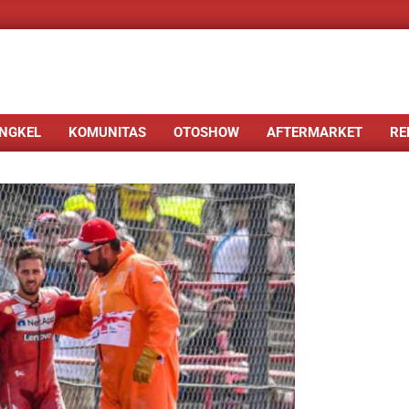
NGKEL
KOMUNITAS
OTOSHOW
AFTERMARKET
RE