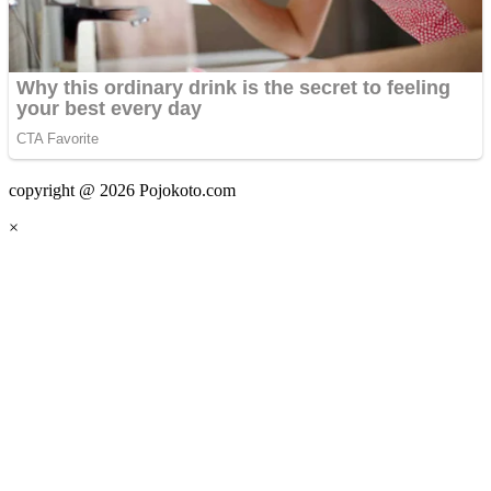
copyright @ 2026 Pojokoto.com
×