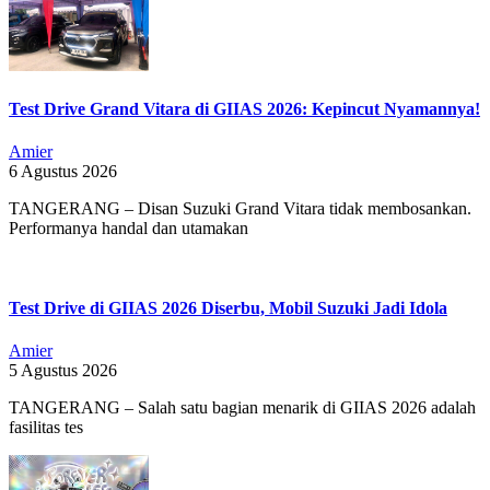
Test Drive Grand Vitara di GIIAS 2026: Kepincut Nyamannya!
Amier
6 Agustus 2026
TANGERANG – Disan Suzuki Grand Vitara tidak membosankan.
Performanya handal dan utamakan
Test Drive di GIIAS 2026 Diserbu, Mobil Suzuki Jadi Idola
Amier
5 Agustus 2026
TANGERANG – Salah satu bagian menarik di GIIAS 2026 adalah
fasilitas tes