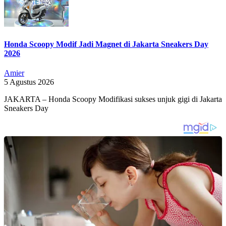
Honda Scoopy Modif Jadi Magnet di Jakarta Sneakers Day
2026
Amier
5 Agustus 2026
JAKARTA – Honda Scoopy Modifikasi sukses unjuk gigi di Jakarta
Sneakers Day