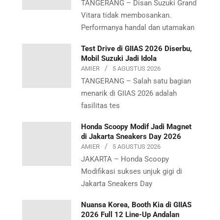
TANGERANG – Disan Suzuki Grand
Vitara tidak membosankan.
Performanya handal dan utamakan
Test Drive di GIIAS 2026 Diserbu,
Mobil Suzuki Jadi Idola
AMIER
5 AGUSTUS 2026
TANGERANG – Salah satu bagian
menarik di GIIAS 2026 adalah
fasilitas tes
Honda Scoopy Modif Jadi Magnet
di Jakarta Sneakers Day 2026
AMIER
5 AGUSTUS 2026
JAKARTA – Honda Scoopy
Modifikasi sukses unjuk gigi di
Jakarta Sneakers Day
Nuansa Korea, Booth Kia di GIIAS
2026 Full 12 Line-Up Andalan