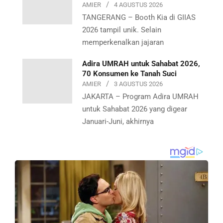
AMIER
4 AGUSTUS 2026
TANGERANG – Booth Kia di GIIAS
2026 tampil unik. Selain
memperkenalkan jajaran
Adira UMRAH untuk Sahabat 2026,
70 Konsumen ke Tanah Suci
AMIER
3 AGUSTUS 2026
JAKARTA – Program Adira UMRAH
untuk Sahabat 2026 yang digear
Januari-Juni, akhirnya