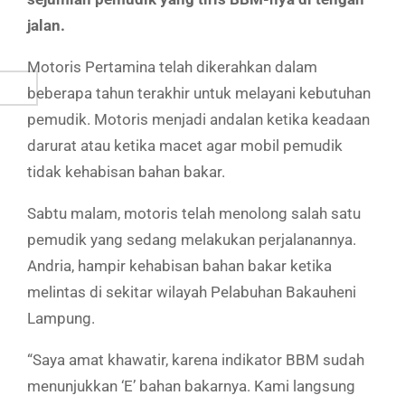
jalan.
Motoris Pertamina telah dikerahkan dalam
beberapa tahun terakhir untuk melayani kebutuhan
pemudik. Motoris menjadi andalan ketika keadaan
darurat atau ketika macet agar mobil pemudik
tidak kehabisan bahan bakar.
Sabtu malam, motoris telah menolong salah satu
pemudik yang sedang melakukan perjalanannya.
Andria, hampir kehabisan bahan bakar ketika
melintas di sekitar wilayah Pelabuhan Bakauheni
Lampung.
“Saya amat khawatir, karena indikator BBM sudah
menunjukkan ‘E’ bahan bakarnya. Kami langsung