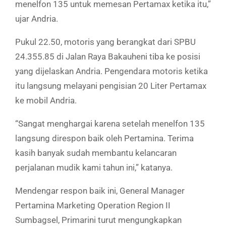
menelfon 135 untuk memesan Pertamax ketika itu,”
ujar Andria.
Pukul 22.50, motoris yang berangkat dari SPBU
24.355.85 di Jalan Raya Bakauheni tiba ke posisi
yang dijelaskan Andria. Pengendara motoris ketika
itu langsung melayani pengisian 20 Liter Pertamax
ke mobil Andria.
“Sangat menghargai karena setelah menelfon 135
langsung direspon baik oleh Pertamina. Terima
kasih banyak sudah membantu kelancaran
perjalanan mudik kami tahun ini,” katanya.
Mendengar respon baik ini, General Manager
Pertamina Marketing Operation Region II
Sumbagsel, Primarini turut mengungkapkan