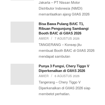
Jakarta – PT Nissan Motor
Distributor Indonesia (NMDI)
memanfaatkan ajang GIIAS 2026
Bisa Bawa Pulang BAIC T1,
Ribuan Pengunjung Sambangi
Booth BAIC di GIIAS 2026
AMIER
7 AGUSTUS 2026
TANGERANG – Konsep jitu
membuat Booth BAIC di GIIAS 2026
mendapat sambutan
Punya 3 Fungsi, Chery Tiggo V
Diperkenalkan di GIIAS 2026
AMIER
6 AGUSTUS 2026
Tangerang – Chery Tiggo V
Diperkenalkan di GIIAS 2026 siap
membetot perhatian.