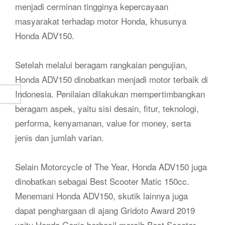
menjadi cerminan tingginya kepercayaan
masyarakat terhadap motor Honda, khusunya
Honda ADV150.
Setelah melalui beragam rangkaian pengujian,
Honda ADV150 dinobatkan menjadi motor terbaik di
Indonesia. Penilaian dilakukan mempertimbangkan
beragam aspek, yaitu sisi desain, fitur, teknologi,
performa, kenyamanan, value for money, serta
jenis dan jumlah varian.
Selain Motorcycle of The Year, Honda ADV150 juga
dinobatkan sebagai Best Scooter Matic 150cc.
Menemani Honda ADV150, skutik lainnya juga
dapat penghargaan di ajang Gridoto Award 2019
yaitu Honda Genio berhasil meraih Best Scooter