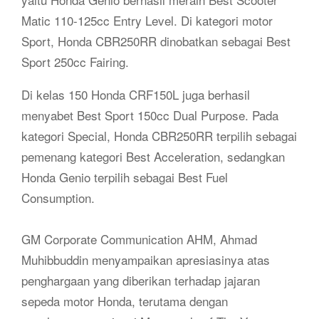
Matic 110-125cc Entry Level. Di kategori motor
Sport, Honda CBR250RR dinobatkan sebagai Best
Sport 250cc Fairing.
Di kelas 150 Honda CRF150L juga berhasil
menyabet Best Sport 150cc Dual Purpose. Pada
kategori Special, Honda CBR250RR terpilih sebagai
pemenang kategori Best Acceleration, sedangkan
Honda Genio terpilih sebagai Best Fuel
Consumption.
GM Corporate Communication AHM, Ahmad
Muhibbuddin menyampaikan apresiasinya atas
penghargaan yang diberikan terhadap jajaran
sepeda motor Honda, terutama dengan