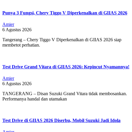
Punya 3 Fungsi, Chery Tiggo V Diperkenalkan di GIIAS 2026
Amier
6 Agustus 2026
Tangerang – Chery Tiggo V Diperkenalkan di GIIAS 2026 siap
membetot perhatian.
Test Drive Grand Vitara di GIIAS 2026: Kepincut Nyamannya!
Amier
6 Agustus 2026
TANGERANG – Disan Suzuki Grand Vitara tidak membosankan.
Performanya handal dan utamakan
Test Drive di GIIAS 2026 Diserbu, Mobil Suzuki Jadi Idola
Amier