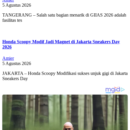
5 Agustus 2026
TANGERANG – Salah satu bagian menarik di GIIAS 2026 adalah
fasilitas tes
Honda Scoopy Modif Jadi Magnet di Jakarta Sneakers Day
2026
Amier
5 Agustus 2026
JAKARTA – Honda Scoopy Modifikasi sukses unjuk gigi di Jakarta
Sneakers Day