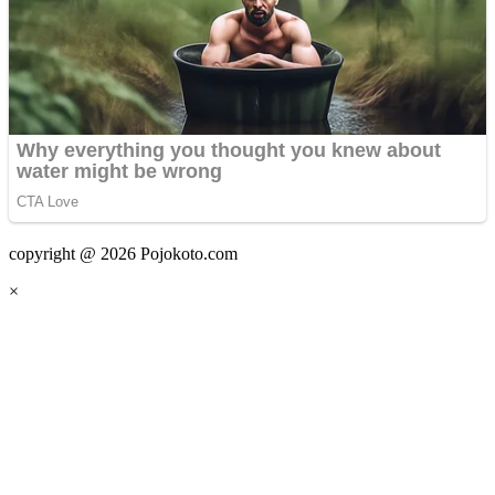
copyright @ 2026 Pojokoto.com
×