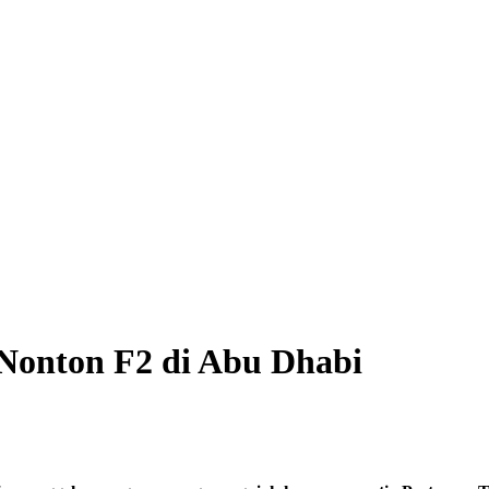
Nonton F2 di Abu Dhabi