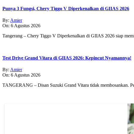
Punya 3 Fungsi, Chery Tiggo V Diperkenalkan di GIIAS 2026
By:
Amier
On:
6 Agustus 2026
Tangerang – Chery Tiggo V Diperkenalkan di GIIAS 2026 siap membe
Test Drive Grand Vitara di GIIAS 2026: Kepincut Nyamannya!
By:
Amier
On:
6 Agustus 2026
TANGERANG – Disan Suzuki Grand Vitara tidak membosankan. Pe