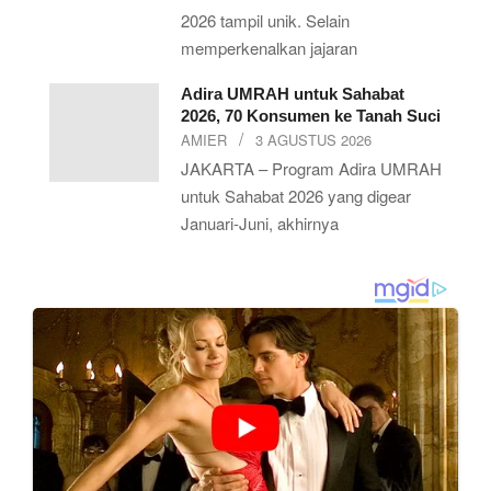
2026 tampil unik. Selain
memperkenalkan jajaran
Adira UMRAH untuk Sahabat
2026, 70 Konsumen ke Tanah Suci
AMIER
3 AGUSTUS 2026
JAKARTA – Program Adira UMRAH
untuk Sahabat 2026 yang digear
Januari-Juni, akhirnya