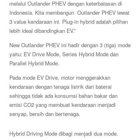
melalui Outlander PHEV dengan keterbatasan di
Indonesia. Kita membangun Outlander PHEV lewat
3 value kendaraan ini. Plug-in hybrid adalah pilihan
lebih ideal dibandingkan EV.”
New Outlander PHEV ini hadir dengan 3 (tiga) mode
yaitu: EV Drive Mode, Series Hybrid Mode dan
Parallel Hybrid Mode.
Pada mode EV Drive, motor menggerakkan
kendaraan dengan tenaga listrik dari baterai
sehingga tidak ada konsumsi bahan bakar dan
emisi CO2 yang membuat kendaraan menjadi
senyap, bersih dan bertenaga.
Hybrid Driving Mode dibagi menjadi dua mode.