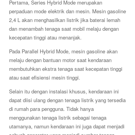
Pertama, Series Hybrid Mode merupakan
perpaduan mode elektrik dan mesin. Mesin gasoline
2,4 L akan menghasilkan listrik jika baterai lemah
dan menambah tenaga saat mobil melaju dengan
kecepatan tinggi atau menanjak.
Pada Parallel Hybrid Mode, mesin gasoline akan
melaju dengan bantuan motor saat kendaraan
membutuhkan ekstra tenaga saat kecepatan tinggi
atau saat efisiensi mesin tinggi.
Selain itu dengan instalasi khusus, kendaraan ini
dapat diisi ulang dengan tenaga listrik yang tersedia
di rumah para pengguna. Tidak hanya
menggunakan tenaga listrik sebagai tenaga
utamanya, namun kendaraan ini juga dapat menjadi
sebuah generator yang menjadi sumber tenaga