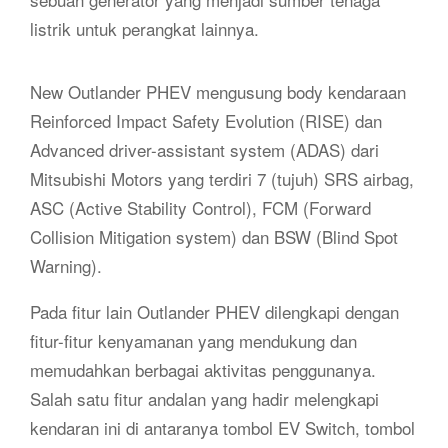
listrik untuk perangkat lainnya.
New Outlander PHEV mengusung body kendaraan
Reinforced Impact Safety Evolution (RISE) dan
Advanced driver-assistant system (ADAS) dari
Mitsubishi Motors yang terdiri 7 (tujuh) SRS airbag,
ASC (Active Stability Control), FCM (Forward
Collision Mitigation system) dan BSW (Blind Spot
Warning).
Pada fitur lain Outlander PHEV dilengkapi dengan
fitur-fitur kenyamanan yang mendukung dan
memudahkan berbagai aktivitas penggunanya.
Salah satu fitur andalan yang hadir melengkapi
kendaran ini di antaranya tombol EV Switch, tombol