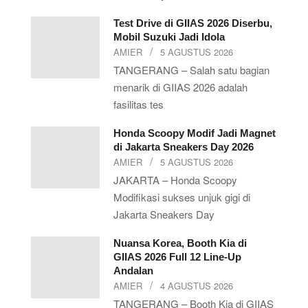
Test Drive di GIIAS 2026 Diserbu,
Mobil Suzuki Jadi Idola
AMIER
5 AGUSTUS 2026
TANGERANG – Salah satu bagian
menarik di GIIAS 2026 adalah
fasilitas tes
Honda Scoopy Modif Jadi Magnet
di Jakarta Sneakers Day 2026
AMIER
5 AGUSTUS 2026
JAKARTA – Honda Scoopy
Modifikasi sukses unjuk gigi di
Jakarta Sneakers Day
Nuansa Korea, Booth Kia di
GIIAS 2026 Full 12 Line-Up
Andalan
AMIER
4 AGUSTUS 2026
TANGERANG – Booth Kia di GIIAS