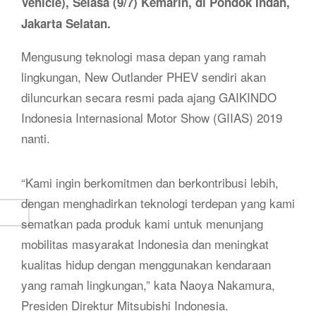
Vehicle), Selasa (9/7) Kemarin, di Pondok Indah,
Jakarta Selatan.
Mengusung teknologi masa depan yang ramah
lingkungan, New Outlander PHEV sendiri akan
diluncurkan secara resmi pada ajang GAIKINDO
Indonesia Internasional Motor Show (GIIAS) 2019
nanti.
“Kami ingin berkomitmen dan berkontribusi lebih,
dengan menghadirkan teknologi terdepan yang kami
sematkan pada produk kami untuk menunjang
mobilitas masyarakat Indonesia dan meningkat
kualitas hidup dengan menggunakan kendaraan
yang ramah lingkungan,” kata Naoya Nakamura,
Presiden Direktur Mitsubishi Indonesia.