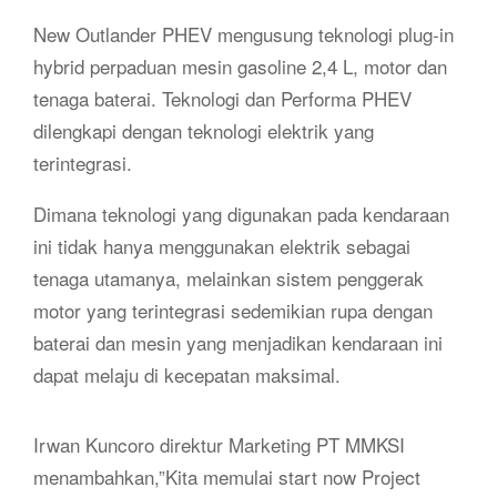
New Outlander PHEV mengusung teknologi plug-in
hybrid perpaduan mesin gasoline 2,4 L, motor dan
tenaga baterai. Teknologi dan Performa PHEV
dilengkapi dengan teknologi elektrik yang
terintegrasi.
Dimana teknologi yang digunakan pada kendaraan
ini tidak hanya menggunakan elektrik sebagai
tenaga utamanya, melainkan sistem penggerak
motor yang terintegrasi sedemikian rupa dengan
baterai dan mesin yang menjadikan kendaraan ini
dapat melaju di kecepatan maksimal.
Irwan Kuncoro direktur Marketing PT MMKSI
menambahkan,”Kita memulai start now Project