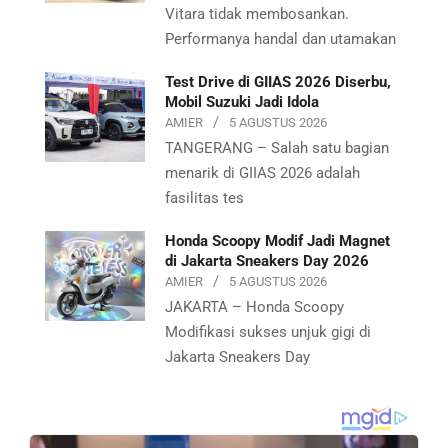
Vitara tidak membosankan.
Performanya handal dan utamakan
Test Drive di GIIAS 2026 Diserbu,
Mobil Suzuki Jadi Idola
AMIER
5 AGUSTUS 2026
TANGERANG – Salah satu bagian
menarik di GIIAS 2026 adalah
fasilitas tes
Honda Scoopy Modif Jadi Magnet
di Jakarta Sneakers Day 2026
AMIER
5 AGUSTUS 2026
JAKARTA – Honda Scoopy
Modifikasi sukses unjuk gigi di
Jakarta Sneakers Day