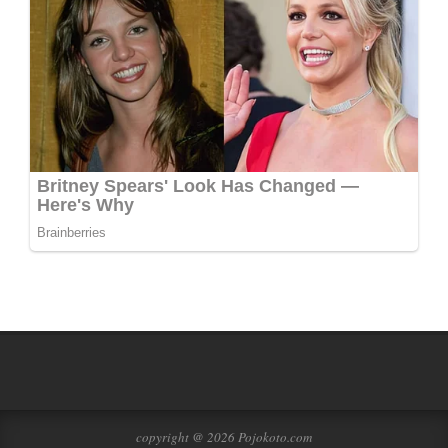
copyright @ 2026 Pojokoto.com