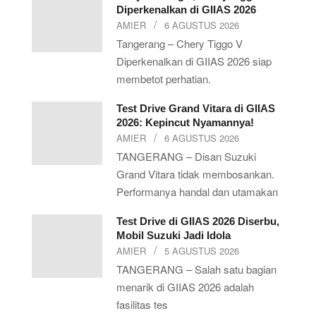
Diperkenalkan di GIIAS 2026
AMIER
6 AGUSTUS 2026
Tangerang – Chery Tiggo V
Diperkenalkan di GIIAS 2026 siap
membetot perhatian.
Test Drive Grand Vitara di GIIAS
2026: Kepincut Nyamannya!
AMIER
6 AGUSTUS 2026
TANGERANG – Disan Suzuki
Grand Vitara tidak membosankan.
Performanya handal dan utamakan
Test Drive di GIIAS 2026 Diserbu,
Mobil Suzuki Jadi Idola
AMIER
5 AGUSTUS 2026
TANGERANG – Salah satu bagian
menarik di GIIAS 2026 adalah
fasilitas tes