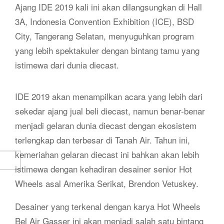
Ajang IDE 2019 kali ini akan dilangsungkan di Hall
3A, Indonesia Convention Exhibition (ICE), BSD
City, Tangerang Selatan, menyuguhkan program
yang lebih spektakuler dengan bintang tamu yang
istimewa dari dunia diecast.
IDE 2019 akan menampilkan acara yang lebih dari
sekedar ajang jual beli diecast, namun benar-benar
menjadi gelaran dunia diecast dengan ekosistem
terlengkap dan terbesar di Tanah Air. Tahun ini,
kemeriahan gelaran diecast ini bahkan akan lebih
istimewa dengan kehadiran desainer senior Hot
Wheels asal Amerika Serikat, Brendon Vetuskey.
Desainer yang terkenal dengan karya Hot Wheels
Bel Air Gasser ini akan menjadi salah satu bintang