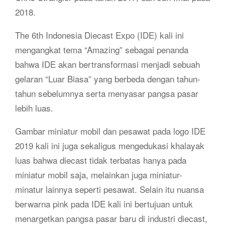
2018.
The 6th Indonesia Diecast Expo (IDE) kali ini
mengangkat tema “Amazing” sebagai penanda
bahwa IDE akan bertransformasi menjadi sebuah
gelaran “Luar Biasa” yang berbeda dengan tahun-
tahun sebelumnya serta menyasar pangsa pasar
lebih luas.
Gambar miniatur mobil dan pesawat pada logo IDE
2019 kali ini juga sekaligus mengedukasi khalayak
luas bahwa diecast tidak terbatas hanya pada
miniatur mobil saja, melainkan juga miniatur-
minatur lainnya seperti pesawat. Selain itu nuansa
berwarna pink pada IDE kali ini bertujuan untuk
menargetkan pangsa pasar baru di industri diecast,