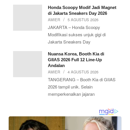
Honda Scoopy Modif Jadi Magnet
di Jakarta Sneakers Day 2026
AMIER
5 AGUSTUS 2026
JAKARTA – Honda Scoopy
Modifikasi sukses unjuk gigi di
Jakarta Sneakers Day
Nuansa Korea, Booth Kia di
GIIAS 2026 Full 12 Line-Up
Andalan
AMIER
4 AGUSTUS 2026
TANGERANG – Booth Kia di GIIAS
2026 tampil unik. Selain
memperkenalkan jajaran