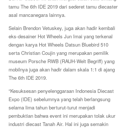
tamu The 6th IDE 2019 dari sederet tamu diecaster
asal mancanegara lainnya.
Selain Brendon Vetuskey, juga akan hadir kembali
eks-desainer Hot Wheels Jun Imai yang terkenal
dengan karya Hot Wheels Datsun Bluebird 510
serta Christian Coujin yang merupakan pemilik
museum Porsche RWB (RAUH-Welt Begriff) yang
mobilnya juga akan hadir dalam skala 1:1 di ajang
The 6th IDE 2019.
“Kesuksesan penyelenggaraan Indonesia Diecast
Expo (IDE) sebelumnya yang telah berlangsung
selama lima tahun berturut-turut menjadi
pembuktian bahwa event ini merupakan tolak ukur
industri diecast Tanah Air. Hal ini juga semakin