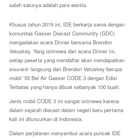
salah satunya adalah para wanita.
Khusus tahun 2019 ini, IDE berkerja sama dengan
komunitas Gasser Diecast Community (GDC)
mengadakan acara Dinner bersama Brendon
Vetuskey. Yang istimewa dari acara Dinner ini,
setiap peserta yang mendaftar akan mendapatkan
souvenir langsung dari Brendon Vetuskey berupa
mobil ’55 Bel Air Gasser CODE 3 dengan Edisi
Terbatas yang hanya dibuat sebanyak 100 buah.
Jenis mobil CODE 3 ini sangat istimewa karena
dalam sejarah diecast dalam negeri baru pertama
kali ini diluncurkan di Indonesia.
Dalam perjalanan menyambut acara puncak IDE