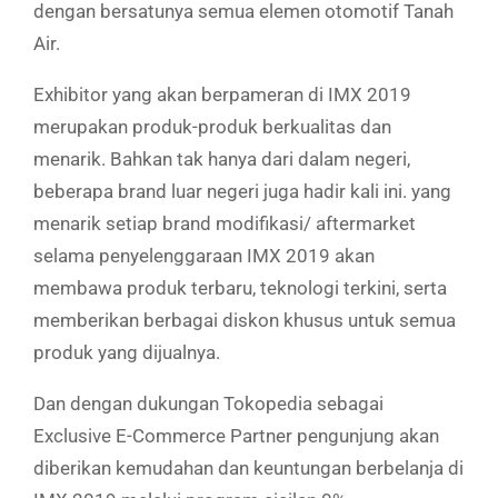
dengan bersatunya semua elemen otomotif Tanah
Air.
Exhibitor yang akan berpameran di IMX 2019
merupakan produk-produk berkualitas dan
menarik. Bahkan tak hanya dari dalam negeri,
beberapa brand luar negeri juga hadir kali ini. yang
menarik setiap brand modifikasi/ aftermarket
selama penyelenggaraan IMX 2019 akan
membawa produk terbaru, teknologi terkini, serta
memberikan
berbagai
diskon khusus untuk semua
produk yang dijualnya.
Dan dengan dukungan Tokopedia sebagai
Exclusive E-Commerce Partner pengunjung akan
diberikan kemudahan dan keuntungan berbelanja di