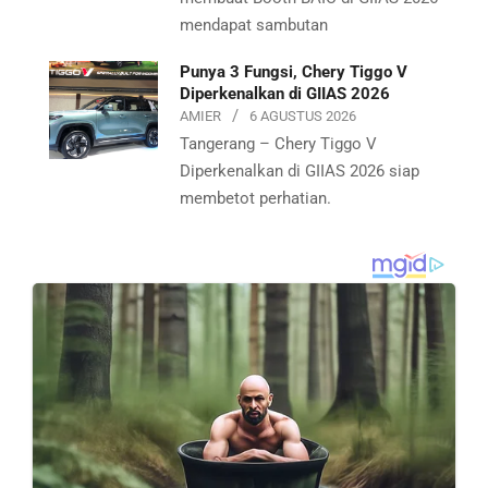
mendapat sambutan
Punya 3 Fungsi, Chery Tiggo V
Diperkenalkan di GIIAS 2026
AMIER
6 AGUSTUS 2026
Tangerang – Chery Tiggo V
Diperkenalkan di GIIAS 2026 siap
membetot perhatian.