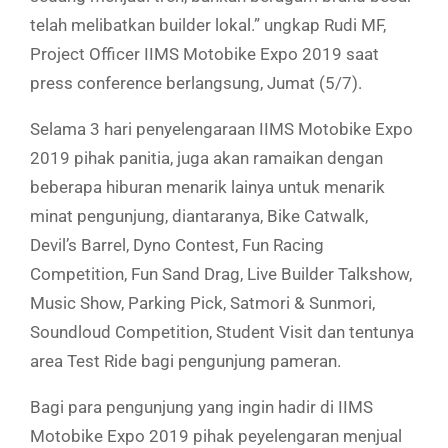
telah melibatkan builder lokal.” ungkap Rudi MF,
Project Officer IIMS Motobike Expo 2019 saat
press conference berlangsung, Jumat (5/7).
Selama 3 hari penyelengaraan IIMS Motobike Expo
2019 pihak panitia, juga akan ramaikan dengan
beberapa hiburan menarik lainya untuk menarik
minat pengunjung, diantaranya, Bike Catwalk,
Devil’s Barrel, Dyno Contest, Fun Racing
Competition, Fun Sand Drag, Live Builder Talkshow,
Music Show, Parking Pick, Satmori & Sunmori,
Soundloud Competition, Student Visit dan tentunya
area Test Ride bagi pengunjung pameran.
Bagi para pengunjung yang ingin hadir di IIMS
Motobike Expo 2019 pihak peyelengaran menjual