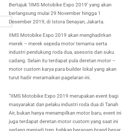
Bertajuk ‘IIMS Motobike Expo 2019’ yang akan
berlangsung mulai 29 November hingga 1
Desember 2019, di Istora Senayan, Jakarta.
IIMS Motobike Expo 2019 akan menghadirkan
merek – merek sepeda motor ternama serta
industri pendukung roda dua, asesoris dan suku
cadang. Selain itu terdapat pula deretan motor –
motor custom karya para builder lokal yang akan
turut hadir meramaikan pagelaran ini.
“IIMS Motobike Expo 2019 merupakan event bagi
masyarakat dan pelaku industri roda dua di Tanah
Air, bukan hanya menampilkan motor baru, event ini
juga terdapat deretan motor custom yang saat ini
sedang menjadi tren, bahkan beragam brand besar