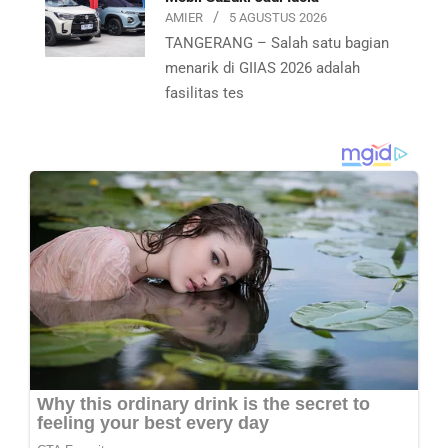
AMIER
5 AGUSTUS 2026
TANGERANG – Salah satu bagian
menarik di GIIAS 2026 adalah
fasilitas tes