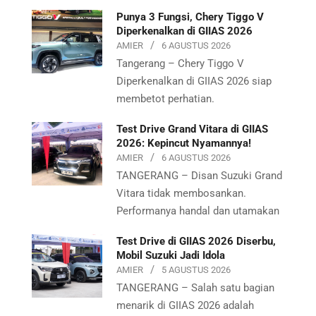
Punya 3 Fungsi, Chery Tiggo V
Diperkenalkan di GIIAS 2026
AMIER
6 AGUSTUS 2026
Tangerang – Chery Tiggo V
Diperkenalkan di GIIAS 2026 siap
membetot perhatian.
Test Drive Grand Vitara di GIIAS
2026: Kepincut Nyamannya!
AMIER
6 AGUSTUS 2026
TANGERANG – Disan Suzuki Grand
Vitara tidak membosankan.
Performanya handal dan utamakan
Test Drive di GIIAS 2026 Diserbu,
Mobil Suzuki Jadi Idola
AMIER
5 AGUSTUS 2026
TANGERANG – Salah satu bagian
menarik di GIIAS 2026 adalah