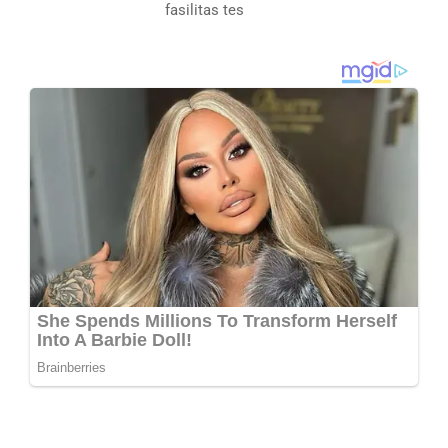
fasilitas tes