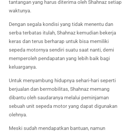
tantangan yang harus diterima oleh Shahnaz setiap
waktunya.
Dengan segala kondisi yang tidak menentu dan
serba terbatas itulah, Shahnaz kemudian bekerja
keras dan terus berharap untuk bisa memiliki
sepeda motornya sendiri suatu saat nanti, demi
memperoleh pendapatan yang lebih baik bagi
keluarganya.
Untuk menyambung hidupnya sehari-hari seperti
berjualan dan bermobilitas, Shahnaz memang
dibantu oleh saudaranya melalui peminjaman
sebuah unit sepeda motor yang dapat digunakan
olehnya.
Meski sudah mendapatkan bantuan, namun