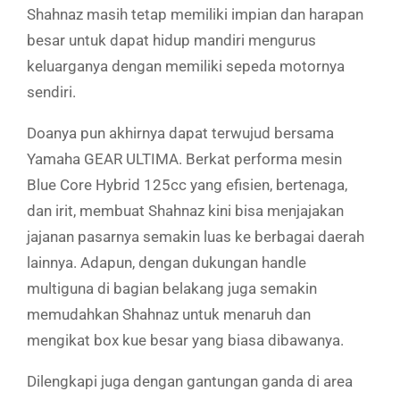
Shahnaz masih tetap memiliki impian dan harapan
besar untuk dapat hidup mandiri mengurus
keluarganya dengan memiliki sepeda motornya
sendiri.
Doanya pun akhirnya dapat terwujud bersama
Yamaha GEAR ULTIMA. Berkat performa mesin
Blue Core Hybrid 125cc yang efisien, bertenaga,
dan irit, membuat Shahnaz kini bisa menjajakan
jajanan pasarnya semakin luas ke berbagai daerah
lainnya. Adapun, dengan dukungan handle
multiguna di bagian belakang juga semakin
memudahkan Shahnaz untuk menaruh dan
mengikat box kue besar yang biasa dibawanya.
Dilengkapi juga dengan gantungan ganda di area