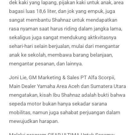
dek kaki yang lapang, pijakan kaki untuk anak, area
bagasi luas 18,6 liter, dan jok yang empuk, juga
sangat membantu Shahnaz untuk mendapatkan
rasa nyaman saat harus riding dalam jangka lama,
sekaligus juga sangat mendukung aktkvitasnya
sehari-hari selain berjualan, mulai dari mengantar
anak ke sekolah, membawa barang belanjaan,
mengantar pesanan, dan lainnya.
Joni Lie, GM Marketing & Sales PT Alfa Scorpii,
Main Dealer Yamaha Area Aceh dan Sumatera Utara
mengatakan, kisah Ibu Shahnaz adalah bukti bahwa
sepeda motor bukan hanya sekadar sarana
mobilitas, namun juga sahabat perjuangan dalam
mewujudkan harapan.