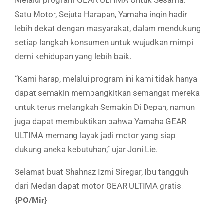
Melalui program GEAR ULTIMA Untuk Sesama:
Satu Motor, Sejuta Harapan, Yamaha ingin hadir
lebih dekat dengan masyarakat, dalam mendukung
setiap langkah konsumen untuk wujudkan mimpi
demi kehidupan yang lebih baik.
“Kami harap, melalui program ini kami tidak hanya
dapat semakin membangkitkan semangat mereka
untuk terus melangkah Semakin Di Depan, namun
juga dapat membuktikan bahwa Yamaha GEAR
ULTIMA memang layak jadi motor yang siap
dukung aneka kebutuhan,” ujar Joni Lie.
Selamat buat Shahnaz Izmi Siregar, Ibu tangguh
dari Medan dapat motor GEAR ULTIMA gratis.
{PO/Mir}