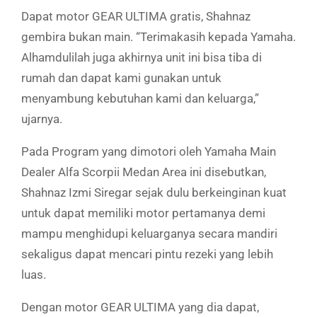
Dapat motor GEAR ULTIMA gratis, Shahnaz
gembira bukan main. “Terimakasih kepada Yamaha.
Alhamdulilah juga akhirnya unit ini bisa tiba di
rumah dan dapat kami gunakan untuk
menyambung kebutuhan kami dan keluarga,”
ujarnya.
Pada Program yang dimotori oleh Yamaha Main
Dealer Alfa Scorpii Medan Area ini disebutkan,
Shahnaz Izmi Siregar sejak dulu berkeinginan kuat
untuk dapat memiliki motor pertamanya demi
mampu menghidupi keluarganya secara mandiri
sekaligus dapat mencari pintu rezeki yang lebih
luas.
Dengan motor GEAR ULTIMA yang dia dapat,