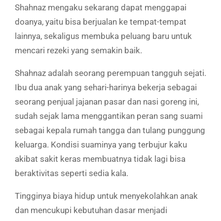
Shahnaz mengaku sekarang dapat menggapai
doanya, yaitu bisa berjualan ke tempat-tempat
lainnya, sekaligus membuka peluang baru untuk
mencari rezeki yang semakin baik.
Shahnaz adalah seorang perempuan tangguh sejati.
Ibu dua anak yang sehari-harinya bekerja sebagai
seorang penjual jajanan pasar dan nasi goreng ini,
sudah sejak lama menggantikan peran sang suami
sebagai kepala rumah tangga dan tulang punggung
keluarga. Kondisi suaminya yang terbujur kaku
akibat sakit keras membuatnya tidak lagi bisa
beraktivitas seperti sedia kala.
Tingginya biaya hidup untuk menyekolahkan anak
dan mencukupi kebutuhan dasar menjadi