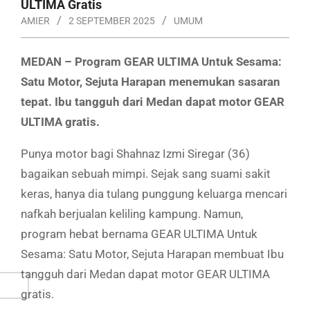
ULTIMA Gratis
AMIER
2 SEPTEMBER 2025
UMUM
MEDAN – Program GEAR ULTIMA Untuk Sesama:
Satu Motor, Sejuta Harapan menemukan sasaran
tepat. Ibu tangguh dari Medan dapat motor GEAR
ULTIMA gratis.
Punya motor bagi Shahnaz Izmi Siregar (36)
bagaikan sebuah mimpi. Sejak sang suami sakit
keras, hanya dia tulang punggung keluarga mencari
nafkah berjualan keliling kampung. Namun,
program hebat bernama GEAR ULTIMA Untuk
Sesama: Satu Motor, Sejuta Harapan membuat Ibu
tangguh dari Medan dapat motor GEAR ULTIMA
gratis.