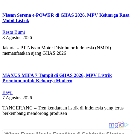
Nissan Serena e-POWER di GIIAS 2026, MPV Keluarga Rasa
Mobil Listrik
Restu Bumi
8 Agustus 2026
Jakarta – PT Nissan Motor Distributor Indonesia (NMDI)
memanfaatkan ajang GIIAS 2026
MAXUS MIFA 7 Tampil di GIIAS 2026, MPV Listrik
Premium untuk Keluarga Modern
Bayu
7 Agustus 2026
TANGERANG – Tren kendaraan listrik di Indonesia yang terus
berkembang mendorong produsen