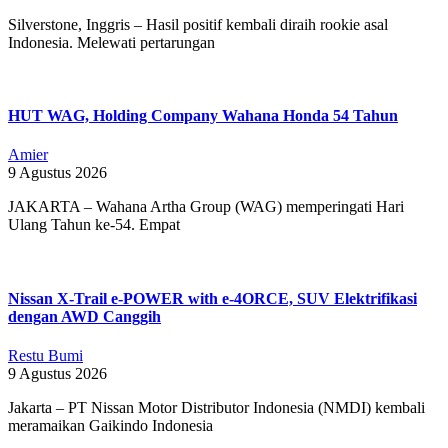
Silverstone, Inggris – Hasil positif kembali diraih rookie asal
Indonesia. Melewati pertarungan
HUT WAG, Holding Company Wahana Honda 54 Tahun
Amier
9 Agustus 2026
JAKARTA – Wahana Artha Group (WAG) memperingati Hari
Ulang Tahun ke-54. Empat
Nissan X-Trail e-POWER with e-4ORCE, SUV Elektrifikasi
dengan AWD Canggih
Restu Bumi
9 Agustus 2026
Jakarta – PT Nissan Motor Distributor Indonesia (NMDI) kembali
meramaikan Gaikindo Indonesia