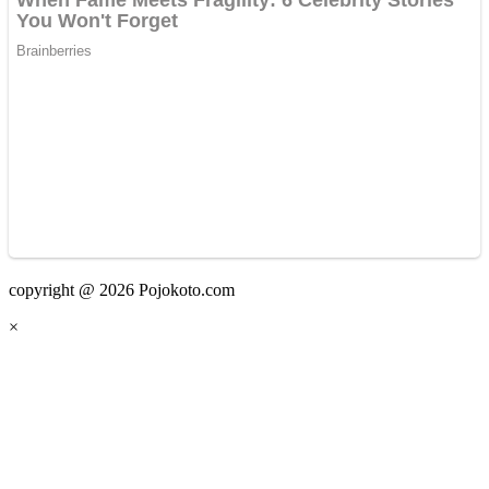
copyright @ 2026 Pojokoto.com
×