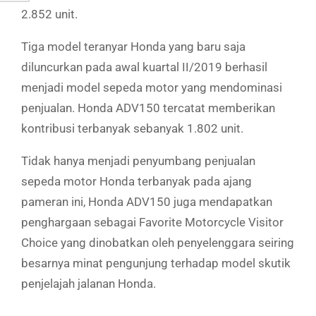
2.852 unit.
Tiga model teranyar Honda yang baru saja
diluncurkan pada awal kuartal II/2019 berhasil
menjadi model sepeda motor yang mendominasi
penjualan. Honda ADV150 tercatat memberikan
kontribusi terbanyak sebanyak 1.802 unit.
Tidak hanya menjadi penyumbang penjualan
sepeda motor Honda terbanyak pada ajang
pameran ini, Honda ADV150 juga mendapatkan
penghargaan sebagai Favorite Motorcycle Visitor
Choice yang dinobatkan oleh penyelenggara seiring
besarnya minat pengunjung terhadap model skutik
penjelajah jalanan Honda.