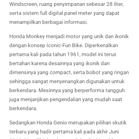
Windscreen, ruang penyimpanan sebesar 28 liter,
serta sistem full digital panel meter yang dapat
menampilkan berbagai informasi.
Honda Monkey menjadi motor yang unik dan ikonik
dengan konsep Iconic-Fun Bike. Diperkenalkan
pertama kali pada tahun 1961, model ini terus
bertahan karena desainnya yang ikonik dan
dimensinya yang compact, serta bobot yang ringan
sehingga sangat menyenangkan digunakan untuk
berkendara. Mesinnya yang berperforma tangguh
juga menjanjikan pengendalian yang mudah saat
berkendara.
Sedangkan Honda Genio merupakan pilihan skutik
terbaru yang hadir pertama kali pada akhir Juni