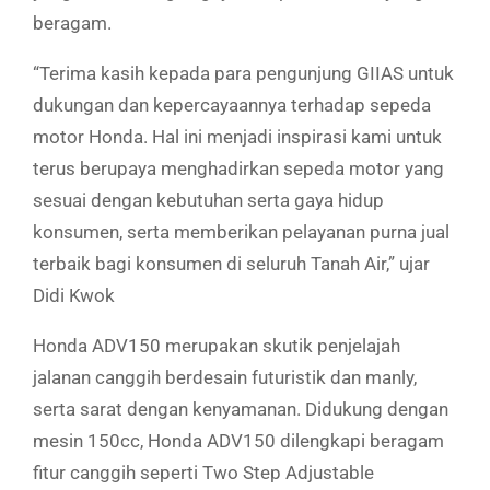
beragam.
“Terima kasih kepada para pengunjung GIIAS untuk
dukungan dan kepercayaannya terhadap sepeda
motor Honda. Hal ini menjadi inspirasi kami untuk
terus berupaya menghadirkan sepeda motor yang
sesuai dengan kebutuhan serta gaya hidup
konsumen, serta memberikan pelayanan purna jual
terbaik bagi konsumen di seluruh Tanah Air,” ujar
Didi Kwok
Honda ADV150 merupakan skutik penjelajah
jalanan canggih berdesain futuristik dan manly,
serta sarat dengan kenyamanan. Didukung dengan
mesin 150cc, Honda ADV150 dilengkapi beragam
fitur canggih seperti Two Step Adjustable