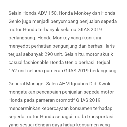
Selain Honda ADV 150, Honda Monkey dan Honda
Genio juga menjadi penyumbang penjualan sepeda
motor Honda terbanyak selama GIIAS 2019
berlangsung. Honda Monkey yang ikonik ini
menyedot perhatian pengunjung dan berhasil laris
terjual sebanyak 290 unit. Selain itu, motor skutik
casual fashionable Honda Genio berhasil terjual
162 unit selama pameran GIIAS 2019 berlangsung.
General Manager Sales AHM Ignatius Didi Kwok
mengatakan pencapaian penjualan sepeda motor
Honda pada pameran otomotif GIIAS 2019
mencerminkan kepercayaan konsumen terhadap
sepeda motor Honda sebagai moda transportasi
yang sesuai dengan gaya hidup konsumen yang