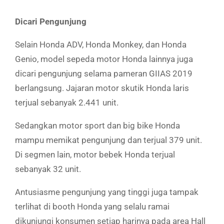
Dicari Pengunjung
Selain Honda ADV, Honda Monkey, dan Honda
Genio, model sepeda motor Honda lainnya juga
dicari pengunjung selama pameran GIIAS 2019
berlangsung. Jajaran motor skutik Honda laris
terjual sebanyak 2.441 unit.
Sedangkan motor sport dan big bike Honda
mampu memikat pengunjung dan terjual 379 unit.
Di segmen lain, motor bebek Honda terjual
sebanyak 32 unit.
Antusiasme pengunjung yang tinggi juga tampak
terlihat di booth Honda yang selalu ramai
dikunjungi konsumen setiap harinya pada area Hall