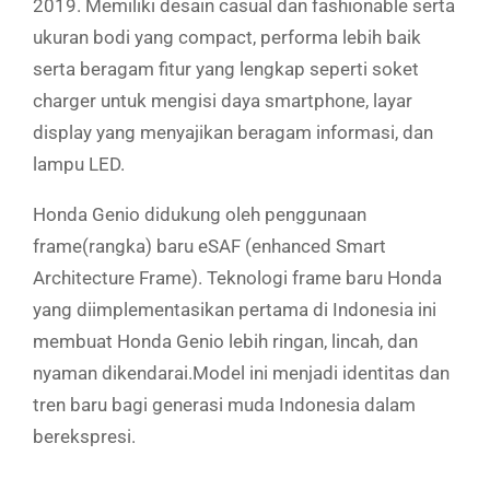
2019. Memiliki desain casual dan fashionable serta
ukuran bodi yang compact, performa lebih baik
serta beragam fitur yang lengkap seperti soket
charger untuk mengisi daya smartphone, layar
display yang menyajikan beragam informasi, dan
lampu LED.
Honda Genio didukung oleh penggunaan
frame(rangka) baru eSAF (enhanced Smart
Architecture Frame). Teknologi frame baru Honda
yang diimplementasikan pertama di Indonesia ini
membuat Honda Genio lebih ringan, lincah, dan
nyaman dikendarai.Model ini menjadi identitas dan
tren baru bagi generasi muda Indonesia dalam
berekspresi.