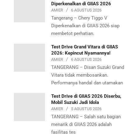
Diperkenalkan di GIIAS 2026
AMIER
6 AGUSTUS 2026
Tangerang – Chery Tiggo V
Diperkenalkan di GIIAS 2026 siap
membetot perhatian.
Test Drive Grand Vitara di GIIAS
2026: Kepincut Nyamannya!
AMIER
6 AGUSTUS 2026
TANGERANG – Disan Suzuki Grand
Vitara tidak membosankan.
Performanya handal dan utamakan
Test Drive di GIIAS 2026 Diserbu,
Mobil Suzuki Jadi Idola
AMIER
5 AGUSTUS 2026
TANGERANG – Salah satu bagian
menarik di GIIAS 2026 adalah
fasilitas tes