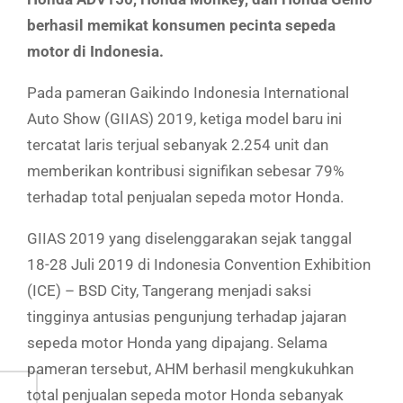
berhasil memikat konsumen pecinta sepeda
motor di Indonesia.
Pada pameran Gaikindo Indonesia International
Auto Show (GIIAS) 2019, ketiga model baru ini
tercatat laris terjual sebanyak 2.254 unit dan
memberikan kontribusi signifikan sebesar 79%
terhadap total penjualan sepeda motor Honda.
GIIAS 2019 yang diselenggarakan sejak tanggal
18-28 Juli 2019 di Indonesia Convention Exhibition
(ICE) – BSD City, Tangerang menjadi saksi
tingginya antusias pengunjung terhadap jajaran
sepeda motor Honda yang dipajang. Selama
pameran tersebut, AHM berhasil mengkukuhkan
total penjualan sepeda motor Honda sebanyak