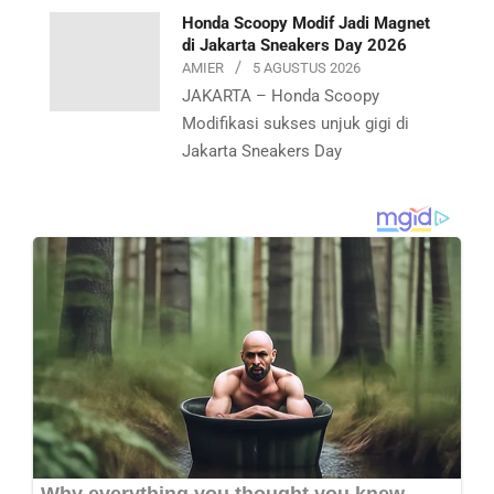
Honda Scoopy Modif Jadi Magnet
di Jakarta Sneakers Day 2026
AMIER
5 AGUSTUS 2026
JAKARTA – Honda Scoopy
Modifikasi sukses unjuk gigi di
Jakarta Sneakers Day