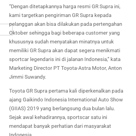
“Dengan ditetapkannya harga resmi GR Supra ini,
kami targetkan pengiriman GR Supra kepada
pelanggan akan bisa dilakukan pada pertengahan
Oktober sehingga bagi beberapa customer yang
khususnya sudah menyatakan minatnya untuk
memiliki GR Supra akan dapat segera menikmati
sportcar legendaris ini di jalanan Indonesia,” kata
Marketing Director PT Toyota-Astra Motor, Anton
Jimmi Suwandy.
Toyota GR Supra pertama kali diperkenalkan pada
ajang Gaikindo Indonesia International Auto Show
(GIIAS) 2019 yang berlangsung dua bulan lalu.
Sejak awal kehadirannya, sportscar satu ini
mendapat banyak perhatian dari masyarakat
Indonesia.