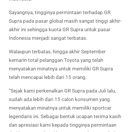
Sayangnya, tingginya permintaan terhadap GR
Supra pada pasar global masih sangat tinggi akhir-
akhir ini sehingga kuota GR Supra untuk pasar
Indonesia menjadi sangat terbatas.
Walaupun terbatas, hingga akhir September
kemarin total pelanggan Toyota yang telah
menyatakan minatnya untuk memiliki GR Supra
telah mencapai lebih dari 15 orang.
“Sejak kami perkenalkan GR Supra pada Juli lalu,
sudah ada lebih dari 15 calon konsumen yang
menyatakan minatnya untuk memiliki sportcar
legendaris ini. Sebagai bentuk ucapan terima kasih
dan apresiasi kami kepada tingginya permintaan