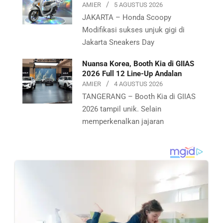
AMIER
5 AGUSTUS 2026
JAKARTA – Honda Scoopy
Modifikasi sukses unjuk gigi di
Jakarta Sneakers Day
Nuansa Korea, Booth Kia di GIIAS
2026 Full 12 Line-Up Andalan
AMIER
4 AGUSTUS 2026
TANGERANG – Booth Kia di GIIAS
2026 tampil unik. Selain
memperkenalkan jajaran