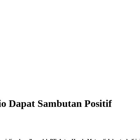
o Dapat Sambutan Positif