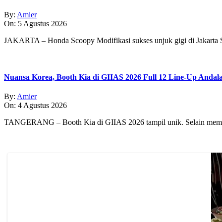
By:
Amier
On:
5 Agustus 2026
JAKARTA – Honda Scoopy Modifikasi sukses unjuk gigi di Jakarta
Nuansa Korea, Booth Kia di GIIAS 2026 Full 12 Line-Up Andal
By:
Amier
On:
4 Agustus 2026
TANGERANG – Booth Kia di GIIAS 2026 tampil unik. Selain memp