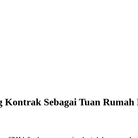
g Kontrak Sebagai Tuan Rumah