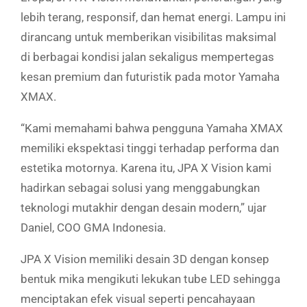
lebih terang, responsif, dan hemat energi. Lampu ini
dirancang untuk memberikan visibilitas maksimal
di berbagai kondisi jalan sekaligus mempertegas
kesan premium dan futuristik pada motor Yamaha
XMAX.
“Kami memahami bahwa pengguna Yamaha XMAX
memiliki ekspektasi tinggi terhadap performa dan
estetika motornya. Karena itu, JPA X Vision kami
hadirkan sebagai solusi yang menggabungkan
teknologi mutakhir dengan desain modern,” ujar
Daniel, COO GMA Indonesia.
JPA X Vision memiliki desain 3D dengan konsep
bentuk mika mengikuti lekukan tube LED sehingga
menciptakan efek visual seperti pencahayaan