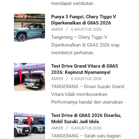
mendapat sambutan
Punya 3 Fungsi, Chery Tiggo V
Diperkenalkan di GIIAS 2026
AMIER
6 AGUSTUS 2026
Tangerang – Chery Tiggo V
Diperkenalkan di GIIAS 2026 siap
membetot perhatian.
Test Drive Grand Vitara di GIIAS
2026: Kepincut Nyamannya!
AMIER
6 AGUSTUS 2026
TANGERANG – Disan Suzuki Grand
Vitara tidak membosankan.
Performanya handal dan utamakan
Test Drive di GIIAS 2026 Diserbu,
Mobil Suzuki Jadi Idola
AMIER
5 AGUSTUS 2026
TANGERANG – Salah satu bagian