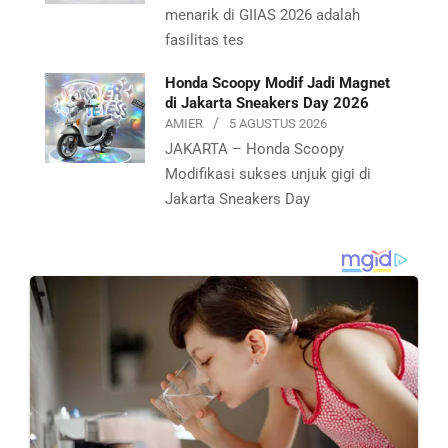
menarik di GIIAS 2026 adalah
fasilitas tes
Honda Scoopy Modif Jadi Magnet
di Jakarta Sneakers Day 2026
AMIER
5 AGUSTUS 2026
JAKARTA – Honda Scoopy
Modifikasi sukses unjuk gigi di
Jakarta Sneakers Day