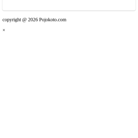
copyright @ 2026 Pojokoto.com
×