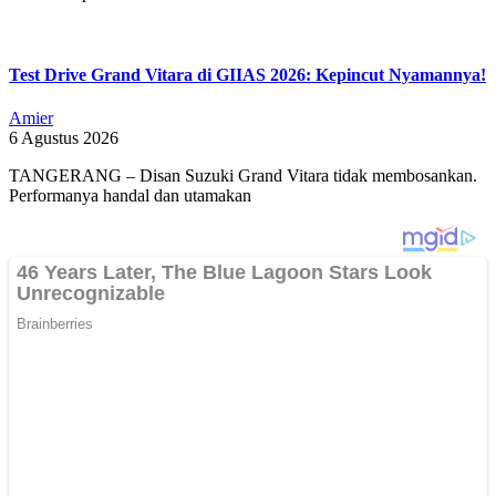
Test Drive Grand Vitara di GIIAS 2026: Kepincut Nyamannya!
Amier
6 Agustus 2026
TANGERANG – Disan Suzuki Grand Vitara tidak membosankan.
Performanya handal dan utamakan