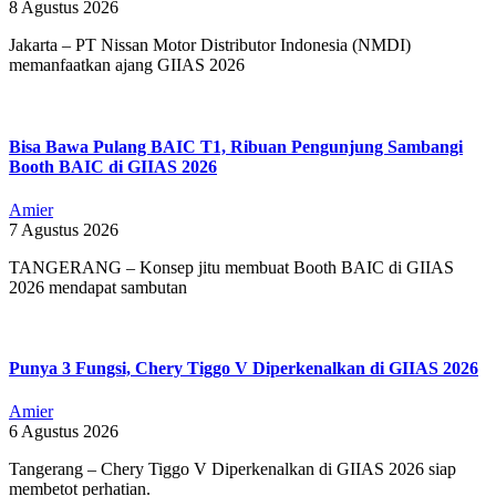
8 Agustus 2026
Jakarta – PT Nissan Motor Distributor Indonesia (NMDI)
memanfaatkan ajang GIIAS 2026
Bisa Bawa Pulang BAIC T1, Ribuan Pengunjung Sambangi
Booth BAIC di GIIAS 2026
Amier
7 Agustus 2026
TANGERANG – Konsep jitu membuat Booth BAIC di GIIAS
2026 mendapat sambutan
Punya 3 Fungsi, Chery Tiggo V Diperkenalkan di GIIAS 2026
Amier
6 Agustus 2026
Tangerang – Chery Tiggo V Diperkenalkan di GIIAS 2026 siap
membetot perhatian.