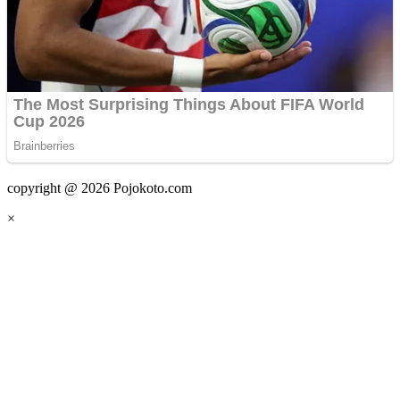
copyright @ 2026 Pojokoto.com
×