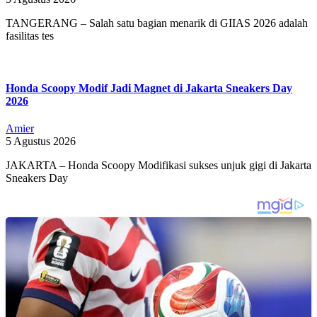
TANGERANG – Salah satu bagian menarik di GIIAS 2026 adalah
fasilitas tes
Honda Scoopy Modif Jadi Magnet di Jakarta Sneakers Day
2026
Amier
5 Agustus 2026
JAKARTA – Honda Scoopy Modifikasi sukses unjuk gigi di Jakarta
Sneakers Day