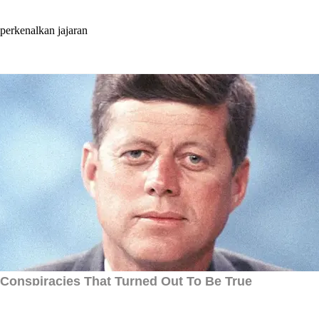
erkenalkan jajaran