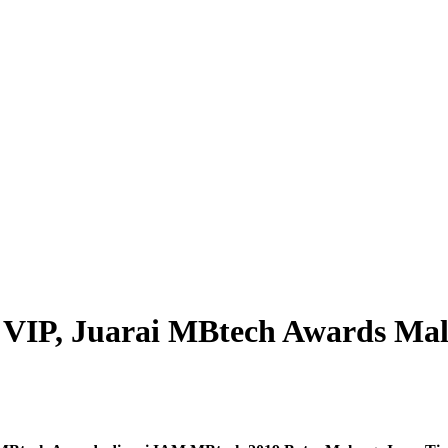
nt VIP, Juarai MBtech Awards Ma