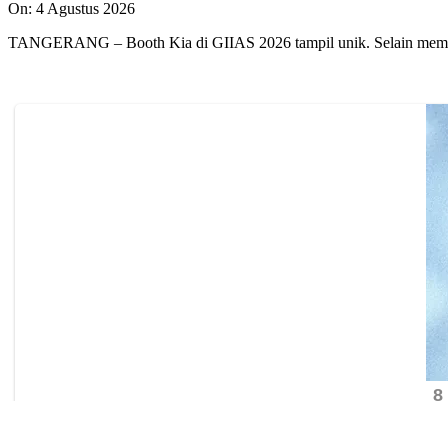
On:
4 Agustus 2026
TANGERANG – Booth Kia di GIIAS 2026 tampil unik. Selain memp