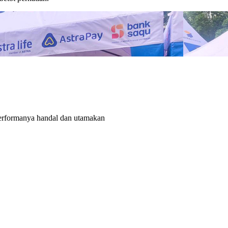
rformanya handal dan utamakan