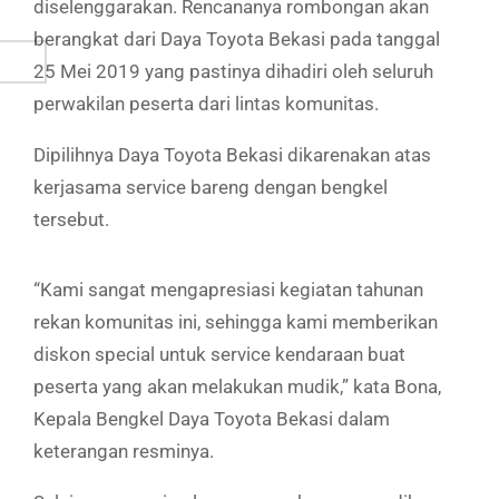
diselenggarakan. Rencananya rombongan akan
berangkat dari Daya Toyota Bekasi pada tanggal
25 Mei 2019 yang pastinya dihadiri oleh seluruh
perwakilan peserta dari lintas komunitas.
Dipilihnya Daya Toyota Bekasi dikarenakan atas
kerjasama service bareng dengan bengkel
tersebut.
“Kami sangat mengapresiasi kegiatan tahunan
rekan komunitas ini, sehingga kami memberikan
diskon special untuk service kendaraan buat
peserta yang akan melakukan mudik,” kata Bona,
Kepala Bengkel Daya Toyota Bekasi dalam
keterangan resminya.