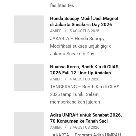
fasilitas tes
Honda Scoopy Modif Jadi Magnet
di Jakarta Sneakers Day 2026
AMIER
5 AGUSTUS 2026
JAKARTA – Honda Scoopy
Modifikasi sukses unjuk gigi di
Jakarta Sneakers Day
Nuansa Korea, Booth Kia di GIIAS
2026 Full 12 Line-Up Andalan
AMIER
4 AGUSTUS 2026
TANGERANG – Booth Kia di GIIAS
2026 tampil unik. Selain
memperkenalkan jajaran
Adira UMRAH untuk Sahabat 2026,
70 Konsumen ke Tanah Suci
AMIER
3 AGUSTUS 2026
JAKARTA – Program Adira UMRAH