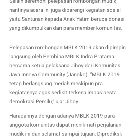
Selain seremoni pelepasan rombongan mudik,
nantinya acara ini juga dibarengi kegiatan sosial
yaitu Santunan kepada Anak Yatim berupa donasi
yang dikumpulkan dari para member komunitas.
Pelepasan rombongan MBLK 2019 akan dipimpin
langsung oleh Pembina MBLK Indra Pratama
bersama ketua pelaksana Jiboy dari Komunitas
Java Innova Community (Janoko). “MBLK 2019
tetap berlangsung meriah meskipun pra
kegiatannya agak sedikit terkena imbas pesta
demokrasi Pemilu,” ujar Jiboy.
Harapannya dengan adanya MBLK 2019 para
anggota komunitas dapat menikmati perjalanan
mudik ini dan selamat sampai tujuan. Diprediksk