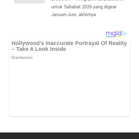
untuk Sahabat 2026 yang digear
Januari-Juni, akhirnya