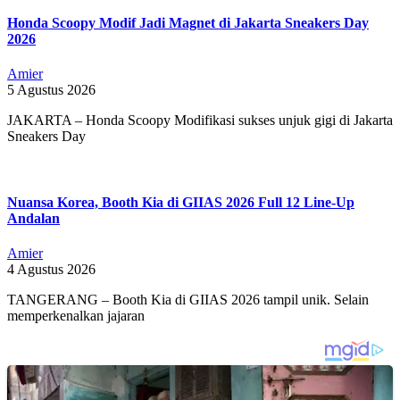
Honda Scoopy Modif Jadi Magnet di Jakarta Sneakers Day
2026
Amier
5 Agustus 2026
JAKARTA – Honda Scoopy Modifikasi sukses unjuk gigi di Jakarta
Sneakers Day
Nuansa Korea, Booth Kia di GIIAS 2026 Full 12 Line-Up
Andalan
Amier
4 Agustus 2026
TANGERANG – Booth Kia di GIIAS 2026 tampil unik. Selain
memperkenalkan jajaran