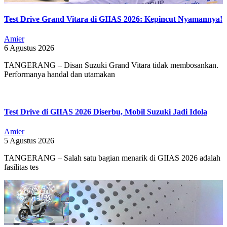
Test Drive Grand Vitara di GIIAS 2026: Kepincut Nyamannya!
Amier
6 Agustus 2026
TANGERANG – Disan Suzuki Grand Vitara tidak membosankan.
Performanya handal dan utamakan
Test Drive di GIIAS 2026 Diserbu, Mobil Suzuki Jadi Idola
Amier
5 Agustus 2026
TANGERANG – Salah satu bagian menarik di GIIAS 2026 adalah
fasilitas tes