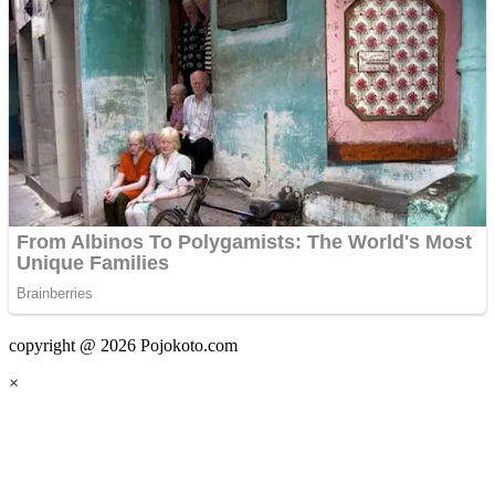
copyright @ 2026 Pojokoto.com
×