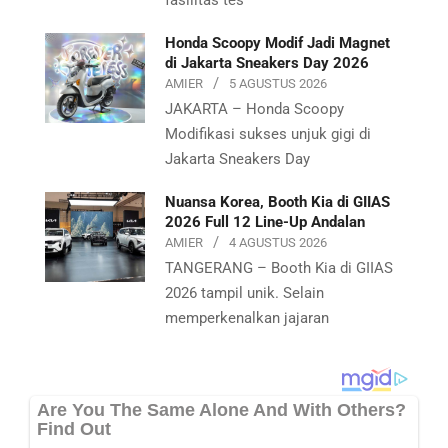
Honda Scoopy Modif Jadi Magnet
di Jakarta Sneakers Day 2026
AMIER
5 AGUSTUS 2026
JAKARTA – Honda Scoopy
Modifikasi sukses unjuk gigi di
Jakarta Sneakers Day
Nuansa Korea, Booth Kia di GIIAS
2026 Full 12 Line-Up Andalan
AMIER
4 AGUSTUS 2026
TANGERANG – Booth Kia di GIIAS
2026 tampil unik. Selain
memperkenalkan jajaran