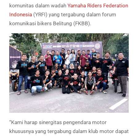
komunitas dalam wadah
Yamaha Riders Federation
Indonesia
(YRFI) yang tergabung dalam forum
komunikasi bikers Belitung (FKBB).
“Kami harap sinergitas pengendara motor
khususnya yang tergabung dalam klub motor dapat