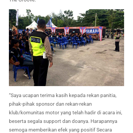
“Saya ucapan terima kasih kepada rekan panitia,
pihak-pihak sponsor dan rekan-rekan
klub/komunitas motor yang telah hadir di acara ini,
beserta segala support dan doanya. Harapannya
semoga memberikan efek yang positif Secara