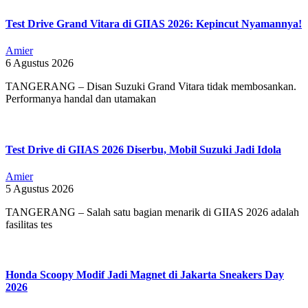
Test Drive Grand Vitara di GIIAS 2026: Kepincut Nyamannya!
Amier
6 Agustus 2026
TANGERANG – Disan Suzuki Grand Vitara tidak membosankan.
Performanya handal dan utamakan
Test Drive di GIIAS 2026 Diserbu, Mobil Suzuki Jadi Idola
Amier
5 Agustus 2026
TANGERANG – Salah satu bagian menarik di GIIAS 2026 adalah
fasilitas tes
Honda Scoopy Modif Jadi Magnet di Jakarta Sneakers Day
2026