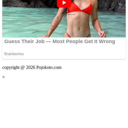
copyright @ 2026 Pojokoto.com
×