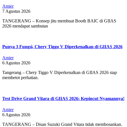
Amier
7 Agustus 2026
TANGERANG – Konsep jitu membuat Booth BAIC di GIIAS
2026 mendapat sambutan
Punya 3 Fungsi, Chery Tiggo V Diperkenalkan di GIIAS 2026
Amier
6 Agustus 2026
Tangerang – Chery Tiggo V Diperkenalkan di GIIAS 2026 siap
membetot perhatian.
Test Drive Grand Vitara di GIIAS 2026: Kepincut Nyamannya!
Amier
6 Agustus 2026
TANGERANG – Disan Suzuki Grand Vitara tidak membosankan.