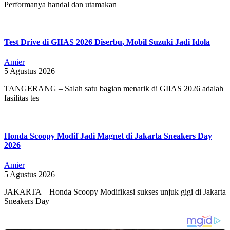
Performanya handal dan utamakan
Test Drive di GIIAS 2026 Diserbu, Mobil Suzuki Jadi Idola
Amier
5 Agustus 2026
TANGERANG – Salah satu bagian menarik di GIIAS 2026 adalah
fasilitas tes
Honda Scoopy Modif Jadi Magnet di Jakarta Sneakers Day
2026
Amier
5 Agustus 2026
JAKARTA – Honda Scoopy Modifikasi sukses unjuk gigi di Jakarta
Sneakers Day