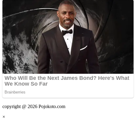
copyright @ 2026 Pojokoto.com
×