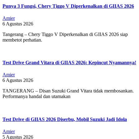
Punya 3 Fungsi, Chery Tiggo V Diperkenalkan di GIIAS 2026
Amier
6 Agustus 2026
Tangerang – Chery Tiggo V Diperkenalkan di GIIAS 2026 siap
membetot perhatian.
Test Drive Grand Vitara di GIIAS 2026: Kepincut Nyamannya!
Amier
6 Agustus 2026
TANGERANG – Disan Suzuki Grand Vitara tidak membosankan.
Performanya handal dan utamakan
Test Drive di GIIAS 2026 Diserbu, Mobil Suzuki Jadi Idola
Amier
5 Agustus 2026