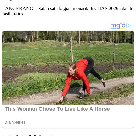
TANGERANG – Salah satu bagian menarik di GIIAS 2026 adalah
fasilitas tes