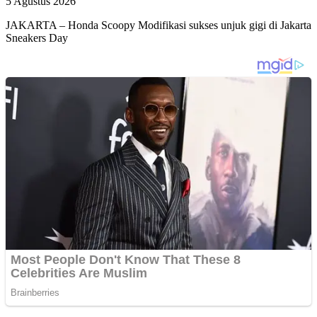
5 Agustus 2026
JAKARTA – Honda Scoopy Modifikasi sukses unjuk gigi di Jakarta
Sneakers Day