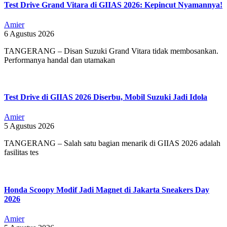
Test Drive Grand Vitara di GIIAS 2026: Kepincut Nyamannya!
Amier
6 Agustus 2026
TANGERANG – Disan Suzuki Grand Vitara tidak membosankan.
Performanya handal dan utamakan
Test Drive di GIIAS 2026 Diserbu, Mobil Suzuki Jadi Idola
Amier
5 Agustus 2026
TANGERANG – Salah satu bagian menarik di GIIAS 2026 adalah
fasilitas tes
Honda Scoopy Modif Jadi Magnet di Jakarta Sneakers Day
2026
Amier