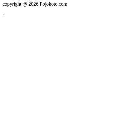
copyright @ 2026 Pojokoto.com
×