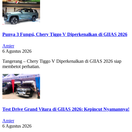
Punya 3 Fungsi, Chery Tiggo V Diperkenalkan di GIIAS 2026
Amier
6 Agustus 2026
Tangerang – Chery Tiggo V Diperkenalkan di GIIAS 2026 siap
membetot perhatian.
Test Drive Grand Vitara di GIIAS 2026: Kepincut Nyamannya!
Amier
6 Agustus 2026