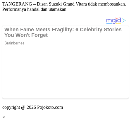
TANGERANG – Disan Suzuki Grand Vitara tidak membosankan.
Performanya handal dan utamakan
copyright @ 2026 Pojokoto.com
×