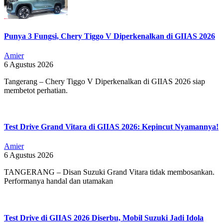
Punya 3 Fungsi, Chery Tiggo V Diperkenalkan di GIIAS 2026
Amier
6 Agustus 2026
Tangerang – Chery Tiggo V Diperkenalkan di GIIAS 2026 siap
membetot perhatian.
Test Drive Grand Vitara di GIIAS 2026: Kepincut Nyamannya!
Amier
6 Agustus 2026
TANGERANG – Disan Suzuki Grand Vitara tidak membosankan.
Performanya handal dan utamakan
Test Drive di GIIAS 2026 Diserbu, Mobil Suzuki Jadi Idola