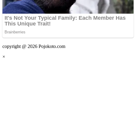
copyright @ 2026 Pojokoto.com
×