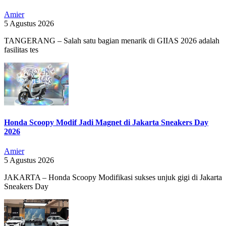
Amier
5 Agustus 2026
TANGERANG – Salah satu bagian menarik di GIIAS 2026 adalah
fasilitas tes
Honda Scoopy Modif Jadi Magnet di Jakarta Sneakers Day
2026
Amier
5 Agustus 2026
JAKARTA – Honda Scoopy Modifikasi sukses unjuk gigi di Jakarta
Sneakers Day