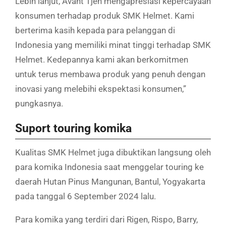
Lebih lanjut, Avant Tjen mengapresiasi kepercayaan
konsumen terhadap produk SMK Helmet. Kami
berterima kasih kepada para pelanggan di
Indonesia yang memiliki minat tinggi terhadap SMK
Helmet. Kedepannya kami akan berkomitmen
untuk terus membawa produk yang penuh dengan
inovasi yang melebihi ekspektasi konsumen,”
pungkasnya.
Suport touring komika
Kualitas SMK Helmet juga dibuktikan langsung oleh
para komika Indonesia saat menggelar touring ke
daerah Hutan Pinus Mangunan, Bantul, Yogyakarta
pada tanggal 6 September 2024 lalu.
Para komika yang terdiri dari Rigen, Rispo, Barry,