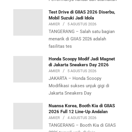
Test Drive di GIIAS 2026 Diserbu,
Mobil Suzuki Jadi Idola
AMIER
5 AGUSTUS 2026
TANGERANG – Salah satu bagian
menarik di GIIAS 2026 adalah
fasilitas tes
Honda Scoopy Modif Jadi Magnet
di Jakarta Sneakers Day 2026
AMIER
5 AGUSTUS 2026
JAKARTA – Honda Scoopy
Modifikasi sukses unjuk gigi di
Jakarta Sneakers Day
Nuansa Korea, Booth Kia di GIIAS
2026 Full 12 Line-Up Andalan
AMIER
4 AGUSTUS 2026
TANGERANG – Booth Kia di GIIAS