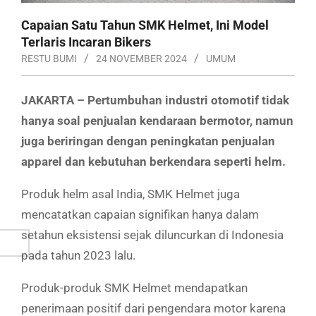
Capaian Satu Tahun SMK Helmet, Ini Model
Terlaris Incaran Bikers
RESTU BUMI
24 NOVEMBER 2024
UMUM
JAKARTA – Pertumbuhan industri otomotif tidak
hanya soal penjualan kendaraan bermotor, namun
juga beriringan dengan peningkatan penjualan
apparel dan kebutuhan berkendara seperti helm.
Produk helm asal India, SMK Helmet juga
mencatatkan capaian signifikan hanya dalam
setahun eksistensi sejak diluncurkan di Indonesia
pada tahun 2023 lalu.
Produk-produk SMK Helmet mendapatkan
penerimaan positif dari pengendara motor karena