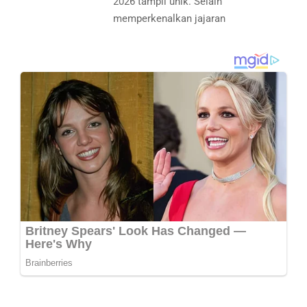
2026 tampil unik. Selain
memperkenalkan jajaran