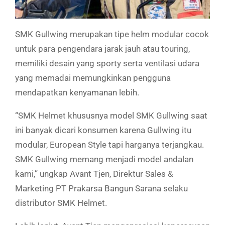
SMK Gullwing merupakan tipe helm modular cocok
untuk para pengendara jarak jauh atau touring,
memiliki desain yang sporty serta ventilasi udara
yang memadai memungkinkan pengguna
mendapatkan kenyamanan lebih.
“SMK Helmet khususnya model SMK Gullwing saat
ini banyak dicari konsumen karena Gullwing itu
modular, European Style tapi harganya terjangkau.
SMK Gullwing memang menjadi model andalan
kami,” ungkap Avant Tjen, Direktur Sales &
Marketing PT Prakarsa Bangun Sarana selaku
distributor SMK Helmet.