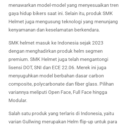
menawarkan model-model yang menyesuaikan tren
gaya hidup bikers saat ini. Selain itu, produk SMK
Helmet juga mengusung teknologi yang menunjang
kenyamanan dan keselamatan berkendara.
SMK helmet masuk ke Indonesia sejak 2023
dengan menghadirkan produk helm segmen
premium. SMK Helmet juga telah mengantongi
lisensi DOT, SNI dan ECE 22.06. Merek ini juga
menyuguhkan model berbahan dasar carbon
composite, polycarbonate dan fiber glass. Pilihan
variannya meliputi Open Face, Full Face hingga
Modular.
Salah satu produk yang terlaris di Indonesia, yaitu
varian Gullwing merupakan Helm flip-up untuk para