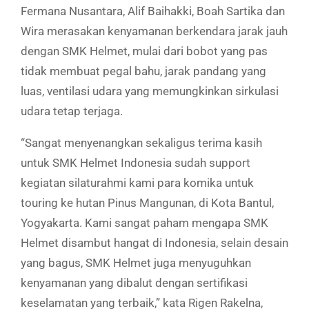
Fermana Nusantara, Alif Baihakki, Boah Sartika dan
Wira merasakan kenyamanan berkendara jarak jauh
dengan SMK Helmet, mulai dari bobot yang pas
tidak membuat pegal bahu, jarak pandang yang
luas, ventilasi udara yang memungkinkan sirkulasi
udara tetap terjaga.
“Sangat menyenangkan sekaligus terima kasih
untuk SMK Helmet Indonesia sudah support
kegiatan silaturahmi kami para komika untuk
touring ke hutan Pinus Mangunan, di Kota Bantul,
Yogyakarta. Kami sangat paham mengapa SMK
Helmet disambut hangat di Indonesia, selain desain
yang bagus, SMK Helmet juga menyuguhkan
kenyamanan yang dibalut dengan sertifikasi
keselamatan yang terbaik,” kata Rigen Rakelna,