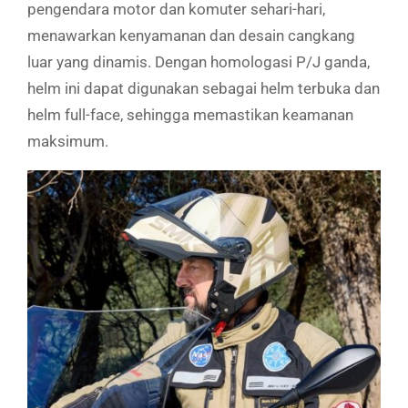
pengendara motor dan komuter sehari-hari,
menawarkan kenyamanan dan desain cangkang
luar yang dinamis. Dengan homologasi P/J ganda,
helm ini dapat digunakan sebagai helm terbuka dan
helm full-face, sehingga memastikan keamanan
maksimum.