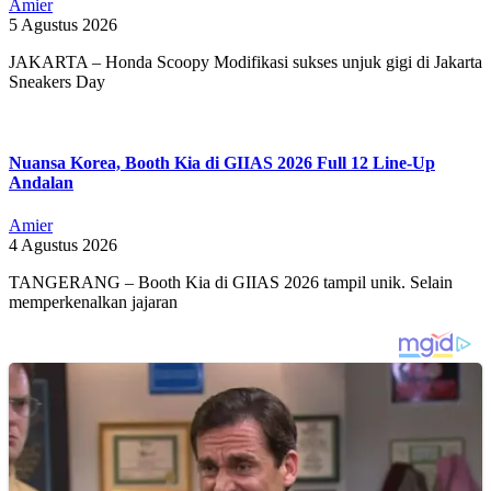
Amier
5 Agustus 2026
JAKARTA – Honda Scoopy Modifikasi sukses unjuk gigi di Jakarta
Sneakers Day
Nuansa Korea, Booth Kia di GIIAS 2026 Full 12 Line-Up
Andalan
Amier
4 Agustus 2026
TANGERANG – Booth Kia di GIIAS 2026 tampil unik. Selain
memperkenalkan jajaran