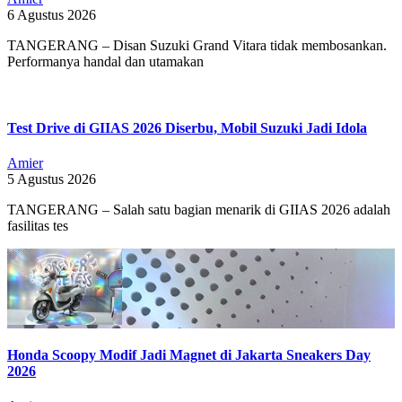
6 Agustus 2026
TANGERANG – Disan Suzuki Grand Vitara tidak membosankan.
Performanya handal dan utamakan
Test Drive di GIIAS 2026 Diserbu, Mobil Suzuki Jadi Idola
Amier
5 Agustus 2026
TANGERANG – Salah satu bagian menarik di GIIAS 2026 adalah
fasilitas tes
Honda Scoopy Modif Jadi Magnet di Jakarta Sneakers Day
2026