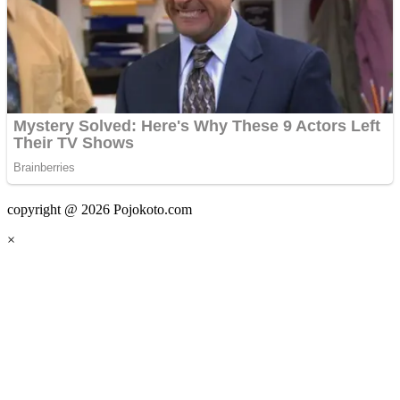
copyright @ 2026 Pojokoto.com
×