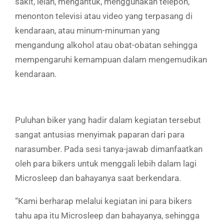
sakit, lelah, mengantuk, menggunakan telepon,
menonton televisi atau video yang terpasang di
kendaraan, atau minum-minuman yang
mengandung alkohol atau obat-obatan sehingga
mempengaruhi kemampuan dalam mengemudikan
kendaraan.
Puluhan biker yang hadir dalam kegiatan tersebut
sangat antusias menyimak paparan dari para
narasumber. Pada sesi tanya-jawab dimanfaatkan
oleh para bikers untuk menggali lebih dalam lagi
Microsleep dan bahayanya saat berkendara.
“Kami berharap melalui kegiatan ini para bikers
tahu apa itu Microsleep dan bahayanya, sehingga