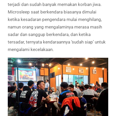
terjadi dan sudah banyak memakan korban jiwa.
Microsleep saat berkendara biasanya dimulai
ketika kesadaran pengendara mulai menghilang,
namun orang yang mengalaminya merasa masih
sadar dan sanggup berkendara, dan ketika
tersadar, ternyata kendaraannya ‘sudah siap’ untuk
mengalami kecelakaan.