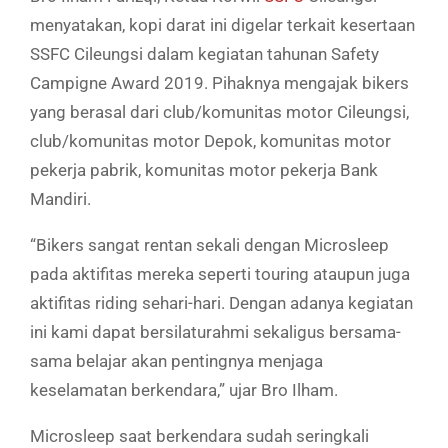
menyatakan, kopi darat ini digelar terkait kesertaan
SSFC Cileungsi dalam kegiatan tahunan Safety
Campigne Award 2019. Pihaknya mengajak bikers
yang berasal dari club/komunitas motor Cileungsi,
club/komunitas motor Depok, komunitas motor
pekerja pabrik, komunitas motor pekerja Bank
Mandiri.
“Bikers sangat rentan sekali dengan Microsleep
pada aktifitas mereka seperti touring ataupun juga
aktifitas riding sehari-hari. Dengan adanya kegiatan
ini kami dapat bersilaturahmi sekaligus bersama-
sama belajar akan pentingnya menjaga
keselamatan berkendara,” ujar Bro Ilham.
Microsleep saat berkendara sudah seringkali