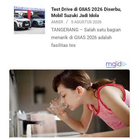
Test Drive di GIIAS 2026 Diserbu,
Mobil Suzuki Jadi Idola
AMIER
5 AGUSTUS 2026
TANGERANG – Salah satu bagian
menarik di GIIAS 2026 adalah
fasilitas tes