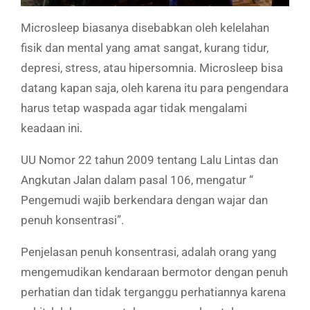
Microsleep biasanya disebabkan oleh kelelahan
fisik dan mental yang amat sangat, kurang tidur,
depresi, stress, atau hipersomnia. Microsleep bisa
datang kapan saja, oleh karena itu para pengendara
harus tetap waspada agar tidak mengalami
keadaan ini.
UU Nomor 22 tahun 2009 tentang Lalu Lintas dan
Angkutan Jalan dalam pasal 106, mengatur “
Pengemudi wajib berkendara dengan wajar dan
penuh konsentrasi”.
Penjelasan penuh konsentrasi, adalah orang yang
mengemudikan kendaraan bermotor dengan penuh
perhatian dan tidak terganggu perhatiannya karena