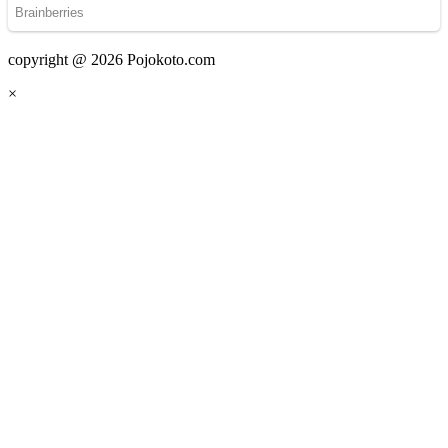
copyright @ 2026 Pojokoto.com
×