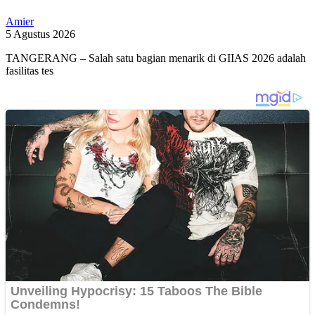
Amier
5 Agustus 2026
TANGERANG – Salah satu bagian menarik di GIIAS 2026 adalah
fasilitas tes