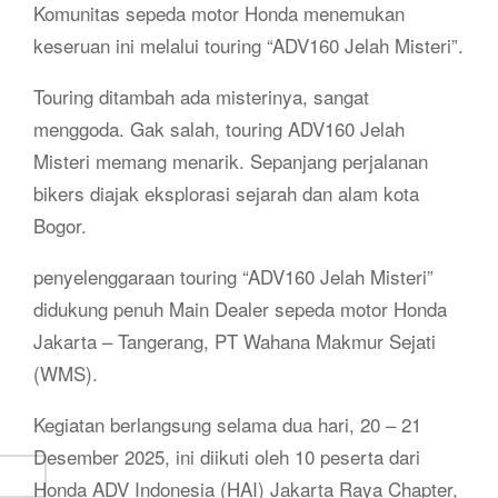
Komunitas sepeda motor Honda menemukan
keseruan ini melalui touring “ADV160 Jelah Misteri”.
Touring ditambah ada misterinya, sangat
menggoda. Gak salah, touring ADV160 Jelah
Misteri memang menarik. Sepanjang perjalanan
bikers diajak eksplorasi sejarah dan alam kota
Bogor.
penyelenggaraan touring “ADV160 Jelah Misteri”
didukung penuh Main Dealer sepeda motor Honda
Jakarta – Tangerang, PT Wahana Makmur Sejati
(WMS).
Kegiatan berlangsung selama dua hari, 20 – 21
Desember 2025, ini diikuti oleh 10 peserta dari
Honda ADV Indonesia (HAI) Jakarta Raya Chapter,