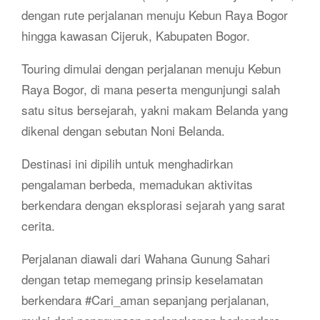
dengan rute perjalanan menuju Kebun Raya Bogor
hingga kawasan Cijeruk, Kabupaten Bogor.
Touring dimulai dengan perjalanan menuju Kebun
Raya Bogor, di mana peserta mengunjungi salah
satu situs bersejarah, yakni makam Belanda yang
dikenal dengan sebutan Noni Belanda.
Destinasi ini dipilih untuk menghadirkan
pengalaman berbeda, memadukan aktivitas
berkendara dengan eksplorasi sejarah yang sarat
cerita.
Perjalanan diawali dari Wahana Gunung Sahari
dengan tetap memegang prinsip keselamatan
berkendara #Cari_aman sepanjang perjalanan,