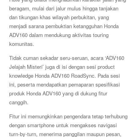
beragam, mulai dari jalur mulus hingga tanjakan
dan tikungan khas wilayah perbukitan, yang
menjadi sarana pembuktian ketangguhan Honda
ADV160 dalam mendukung aktivitas touring
komunitas.
Tidak cuman sekadar seru-seruan, acara ‘ADV160
Jelajah Misteri’ juga di isi dengan sesi product
knowledge Honda ADV160 RoadSync. Pada sesi
ini, peserta mendapatkan pemaparan spesifikasi
produk Honda ADV160 yang di dukung fitur
canggih.
Fitur ini memungkinkan pengendara tetap terhubung
dengan smartphone untuk mengakses navigasi
turn-by-turn, menerima panggilan maupun pesan,