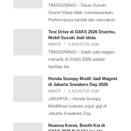
TANGERANG – Disan Suzuki
Grand Vitara tidak membosankan.
Performanya handal dan utamakan
Test Drive di GIIAS 2026 Diserbu,
Mobil Suzuki Jadi Idola
AMIER
5 AGUSTUS 2026
TANGERANG – Salah satu bagian
menarik di GIIAS 2026 adalah
fasilitas tes
Honda Scoopy Modif Jadi Magnet
di Jakarta Sneakers Day 2026
AMIER
5 AGUSTUS 2026
JAKARTA – Honda Scoopy
Modifikasi sukses unjuk gigi di
Jakarta Sneakers Day
Nuansa Korea, Booth Kia di