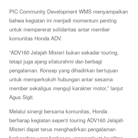
PIC Community Development WMS menyampaikan
bahwa kegiatan ini menjadi momentum penting
untuk mempererat solidaritas antar member
komunitas Honda ADV.
“ADV160 Jelajah Misteri bukan sekadar touring,
tetapi juga ajang silaturahmi dan berbagi
pengalaman. Konsep yang dihadirkan bertujuan
untuk memperkokoh hubungan antar sesama
member sekaligus menguji karakter motor,” lanjut
Agus Sigit.
Melalui sinergi bersama komunitas, Honda
berharap kegiatan seperti touring ADV160 Jelajah
Misteri dapat terus menghadirkan pengalaman
berkendara yang berkesan, memperkuat loyalitas