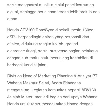
serta mengontrol musik melalui panel instrumen
digital, sehingga perjalanan terasa lebih praktis dan
aman.
Honda ADV160 RoadSync dibekali mesin 160cc
eSP+ berpendingin cairan yang responsif dan
efisien, didukung rangka kokoh, ground
clearance tinggi, serta suspense bagian belakang
dengan sub-tank untuk menunjang kestabilan di
berbagai kondisi jalan.
Division Head of Marketing Planning & Analyst PT
Wahana Makmur Sejati, Andra Friandana
mengatakan, kegiatan komunitas seperti ADV160
Jelajah Misteri menjadi bagian dari upaya Wahana
Honda untuk terus mendekatkan Honda dengan