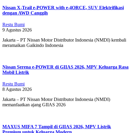
Nissan X-Trail e-POWER with e-4ORCE, SUV Elektrifikasi
dengan AWD Canggih
Restu Bumi
9 Agustus 2026
Jakarta – PT Nissan Motor Distributor Indonesia (NMDI) kembali
meramaikan Gaikindo Indonesia
Nissan Serena e-POWER di GIIAS 2026, MPV Keluarga Rasa
Mobil Listrik
Restu Bumi
8 Agustus 2026
Jakarta – PT Nissan Motor Distributor Indonesia (NMDI)
memanfaatkan ajang GIIAS 2026
MAXUS MIFA 7 Tampil di GIIAS 2026, MPV Listrik
Premium untuk Keluarga Modern