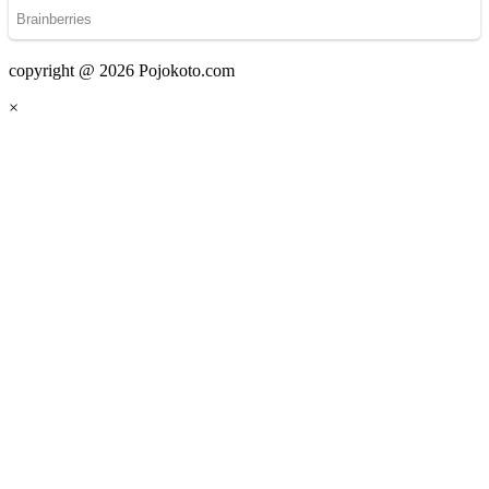
copyright @ 2026 Pojokoto.com
×