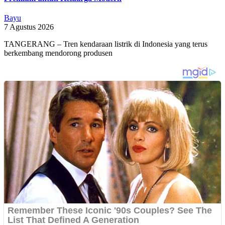
Bayu
7 Agustus 2026
TANGERANG – Tren kendaraan listrik di Indonesia yang terus
berkembang mendorong produsen