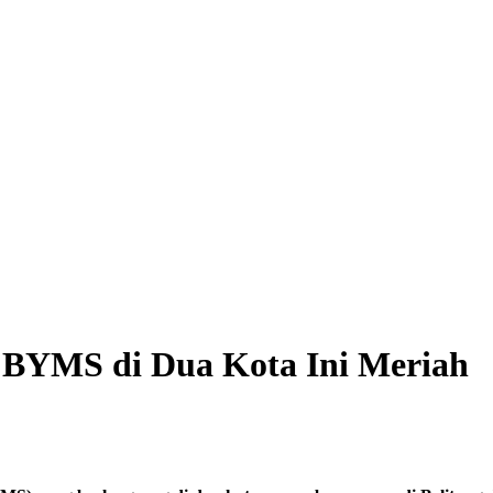
 BYMS di Dua Kota Ini Meriah