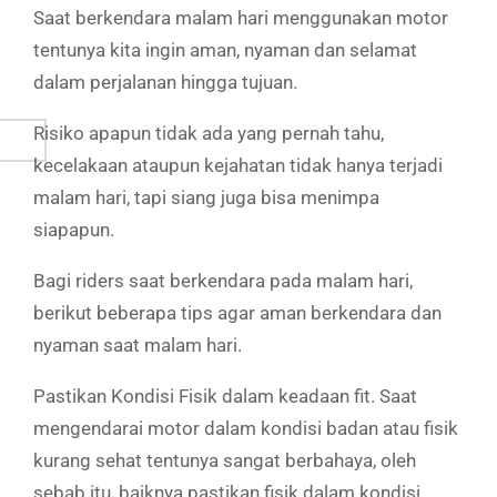
Saat berkendara malam hari menggunakan motor
tentunya kita ingin aman, nyaman dan selamat
dalam perjalanan hingga tujuan.
Risiko apapun tidak ada yang pernah tahu,
kecelakaan ataupun kejahatan tidak hanya terjadi
malam hari, tapi siang juga bisa menimpa
siapapun.
Bagi riders saat berkendara pada malam hari,
berikut beberapa tips agar aman berkendara dan
nyaman saat malam hari.
Pastikan Kondisi Fisik dalam keadaan fit. Saat
mengendarai motor dalam kondisi badan atau fisik
kurang sehat tentunya sangat berbahaya, oleh
sebab itu, baiknya pastikan fisik dalam kondisi