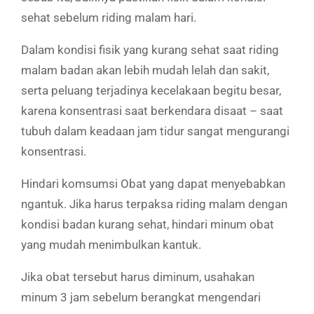
sehat sebelum riding malam hari.
Dalam kondisi fisik yang kurang sehat saat riding
malam badan akan lebih mudah lelah dan sakit,
serta peluang terjadinya kecelakaan begitu besar,
karena konsentrasi saat berkendara disaat – saat
tubuh dalam keadaan jam tidur sangat mengurangi
konsentrasi.
Hindari komsumsi Obat yang dapat menyebabkan
ngantuk. Jika harus terpaksa riding malam dengan
kondisi badan kurang sehat, hindari minum obat
yang mudah menimbulkan kantuk.
Jika obat tersebut harus diminum, usahakan
minum 3 jam sebelum berangkat mengendari