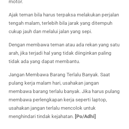
motor.
Ajak teman bila harus terpaksa melakukan perjalan
tengah malam, terlebih bila jarak yang ditempuh
cukup jauh dan melalui jalan yang sepi.
Dengan membawa teman atau ada rekan yang satu
arah, jika terjadi hal yang tidak diinginkan paling
tidak ada yang dapat membantu.
Jangan Membawa Barang Terlalu Banyak. Saat
pulang kerja malam hari, usahakan jangan
membawa barang terlalu banyak. Jika harus pulang
membawa perlengkapan kerja seperti laptop,
usahakan jangan terlalu mencolok untuk
menghindari tindak kejahatan.
[Po/Adhi]