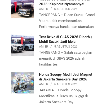
2026: Kepincut Nyamannya!
AMIER
6 AGUSTUS 2026
TANGERANG – Disan Suzuki Grand
Vitara tidak membosankan.
Performanya handal dan utamakan
Test Drive di GIIAS 2026 Diserbu,
Mobil Suzuki Jadi Idola
AMIER
5 AGUSTUS 2026
TANGERANG – Salah satu bagian
menarik di GIIAS 2026 adalah
fasilitas tes
Honda Scoopy Modif Jadi Magnet
di Jakarta Sneakers Day 2026
AMIER
5 AGUSTUS 2026
JAKARTA – Honda Scoopy
Modifikasi sukses unjuk gigi di
Jakarta Sneakers Day