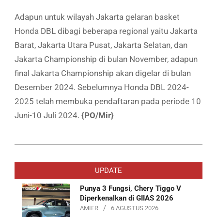
Adapun untuk wilayah Jakarta gelaran basket
Honda DBL dibagi beberapa regional yaitu Jakarta
Barat, Jakarta Utara Pusat, Jakarta Selatan, dan
Jakarta Championship di bulan November, adapun
final Jakarta Championship akan digelar di bulan
Desember 2024. Sebelumnya Honda DBL 2024-
2025 telah membuka pendaftaran pada periode 10
Juni-10 Juli 2024.
{PO/Mir}
2024-
08-
UPDATE
08
Punya 3 Fungsi, Chery Tiggo V
Diperkenalkan di GIIAS 2026
AMIER
6 AGUSTUS 2026