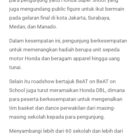
para pengunjung yaitu Honda Super Shoot yang
juga mengundang public figure untuk ikut bermain
pada gelaran final di kota Jakarta, Surabaya,
Medan, dan Manado.
Dalam kesempatan ini, pengunjung berkesempatan
untuk memenangkan hadiah berupa unit sepeda
motor Honda dan beragam apparel hingga uang
tunai.
Selain itu roadshow bertajuk BeAT on BeAT on
School juga turut meramaikan Honda DBL, dimana
para peserta berkesempatan untuk mengenalkan
tim basket dan dance perwakilan dari masing-
masing sekolah kepada para pengunjung.
Menyambangi lebih dari 60 sekolah dan lebih dari