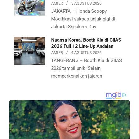
AMIER
5 AGUSTUS 2026
JAKARTA – Honda Scoopy
Modifikasi sukses unjuk gigi di
Jakarta Sneakers Day
Nuansa Korea, Booth Kia di GIIAS
2026 Full 12 Line-Up Andalan
AMIER
4 AGUSTUS 2026
TANGERANG – Booth Kia di GIIAS
2026 tampil unik. Selain
memperkenalkan jajaran