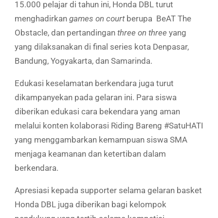
15.000 pelajar di tahun ini, Honda DBL turut
menghadirkan
games on court
berupa BeAT The
Obstacle, dan pertandingan
three on three
yang
yang dilaksanakan di final series kota Denpasar,
Bandung, Yogyakarta, dan Samarinda.
Edukasi keselamatan berkendara juga turut
dikampanyekan pada gelaran ini. Para siswa
diberikan edukasi cara bekendara yang aman
melalui konten kolaborasi Riding Bareng #SatuHATI
yang menggambarkan kemampuan siswa SMA
menjaga keamanan dan ketertiban dalam
berkendara.
Apresiasi kepada supporter selama gelaran basket
Honda DBL juga diberikan bagi kelompok