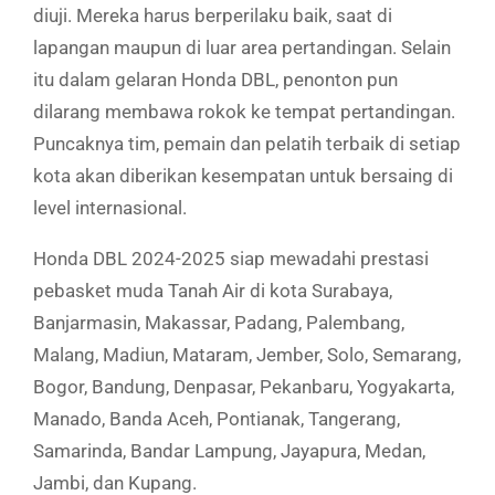
diuji. Mereka harus berperilaku baik, saat di
lapangan maupun di luar area pertandingan. Selain
itu dalam gelaran Honda DBL, penonton pun
dilarang membawa rokok ke tempat pertandingan.
Puncaknya tim, pemain dan pelatih terbaik di setiap
kota akan diberikan kesempatan untuk bersaing di
level internasional.
Honda DBL 2024-2025 siap mewadahi prestasi
pebasket muda Tanah Air di kota Surabaya,
Banjarmasin, Makassar, Padang, Palembang,
Malang, Madiun, Mataram, Jember, Solo, Semarang,
Bogor, Bandung, Denpasar, Pekanbaru, Yogyakarta,
Manado, Banda Aceh, Pontianak, Tangerang,
Samarinda, Bandar Lampung, Jayapura, Medan,
Jambi, dan Kupang.