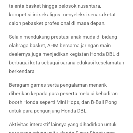
talenta basket hingga pelosok nusantara,
kompetisi ini sekaligus menyeleksi secara ketat
calon pebasket profesional di masa depan.
Selain mendukung prestasi anak muda di bidang
olahraga basket, AHM bersama jaringan main
dealernya juga menjadikan kegiatan Honda DBL di
berbagai kota sebagai sarana edukasi keselamatan
berkendara.
Beragam games serta pengalaman menarik
diberikan kepada para peserta melalui kehadiran
booth Honda seperti Mini Hops, dan B-Ball Pong
untuk para pengunjung Honda DBL.
Aktivitas interaktif lainnya yang dihadirkan untuk