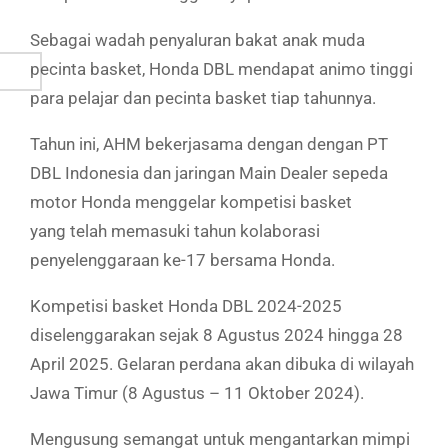
Sebagai wadah penyaluran bakat anak muda
pecinta basket, Honda DBL mendapat animo tinggi
para pelajar dan pecinta basket tiap tahunnya.
Tahun ini, AHM bekerjasama dengan dengan PT
DBL Indonesia dan jaringan Main Dealer sepeda
motor Honda menggelar kompetisi basket
yang telah memasuki tahun kolaborasi
penyelenggaraan ke-17 bersama Honda.
Kompetisi basket Honda DBL 2024-2025
diselenggarakan sejak 8 Agustus 2024 hingga 28
April 2025. Gelaran perdana akan dibuka di wilayah
Jawa Timur (8 Agustus – 11 Oktober 2024).
Mengusung semangat untuk mengantarkan mimpi