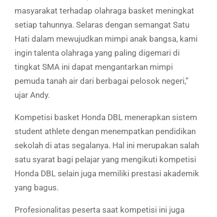
masyarakat terhadap olahraga basket meningkat
setiap tahunnya. Selaras dengan semangat Satu
Hati dalam mewujudkan mimpi anak bangsa, kami
ingin talenta olahraga yang paling digemari di
tingkat SMA ini dapat mengantarkan mimpi
pemuda tanah air dari berbagai pelosok negeri,”
ujar Andy.
Kompetisi basket Honda DBL menerapkan sistem
student athlete dengan menempatkan pendidikan
sekolah di atas segalanya. Hal ini merupakan salah
satu syarat bagi pelajar yang mengikuti kompetisi
Honda DBL selain juga memiliki prestasi akademik
yang bagus.
Profesionalitas peserta saat kompetisi ini juga