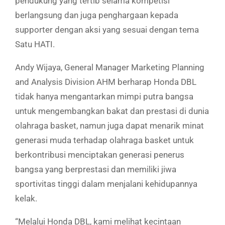
pendukung yang tertib selama kompetisi
berlangsung dan juga penghargaan kepada
supporter dengan aksi yang sesuai dengan tema
Satu HATI.
Andy Wijaya, General Manager Marketing Planning
and Analysis Division AHM berharap Honda DBL
tidak hanya mengantarkan mimpi putra bangsa
untuk mengembangkan bakat dan prestasi di dunia
olahraga basket, namun juga dapat menarik minat
generasi muda terhadap olahraga basket untuk
berkontribusi menciptakan generasi penerus
bangsa yang berprestasi dan memiliki jiwa
sportivitas tinggi dalam menjalani kehidupannya
kelak.
“Melalui Honda DBL, kami melihat kecintaan