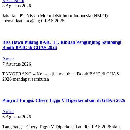
Restu Bumi
8 Agustus 2026
Jakarta – PT Nissan Motor Distributor Indonesia (NMDI)
memanfaatkan ajang GIIAS 2026
Bisa Bawa Pulang BAIC T1, Ribuan Pengunjung Sambangi
Booth BAIC di GIIAS 2026
Amier
7 Agustus 2026
TANGERANG – Konsep jitu membuat Booth BAIC di GIIAS
2026 mendapat sambutan
Punya 3 Fungsi, Chery Tiggo V Diperkenalkan di GIIAS 2026
Amier
6 Agustus 2026
Tangerang – Chery Tiggo V Diperkenalkan di GIIAS 2026 siap