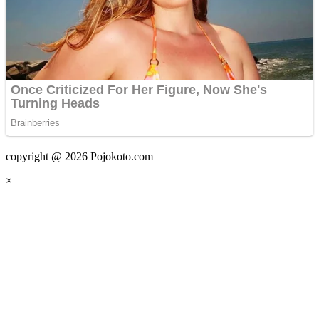
copyright @ 2026 Pojokoto.com
×