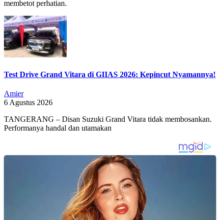
membetot perhatian.
Test Drive Grand Vitara di GIIAS 2026: Kepincut Nyamannya!
Amier
6 Agustus 2026
TANGERANG – Disan Suzuki Grand Vitara tidak membosankan.
Performanya handal dan utamakan