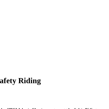
afety Riding