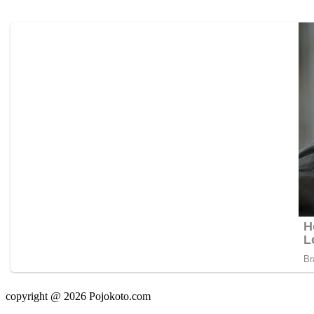
copyright @ 2026 Pojokoto.com