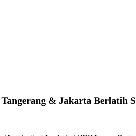
Tangerang & Jakarta Berlatih S