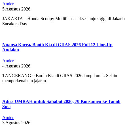
Amier
5 Agustus 2026
JAKARTA – Honda Scoopy Modifikasi sukses unjuk gigi di Jakarta
Sneakers Day
Nuansa Korea, Booth Kia di GIIAS 2026 Full 12 Line-Up
Andalan
Amier
4 Agustus 2026
TANGERANG – Booth Kia di GIIAS 2026 tampil unik. Selain
memperkenalkan jajaran
Adira UMRAH untuk Sahabat 2026, 70 Konsumen ke Tanah
Suci
Amier
3 Agustus 2026