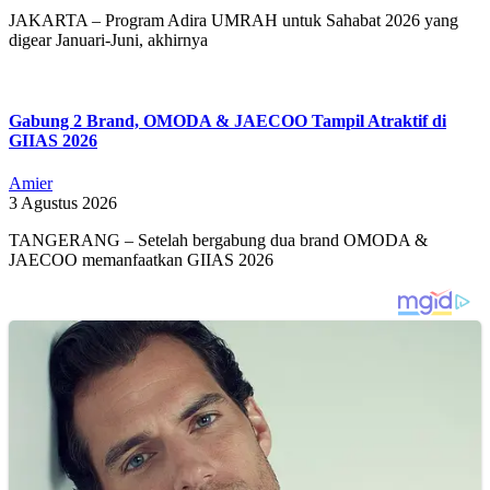
JAKARTA – Program Adira UMRAH untuk Sahabat 2026 yang
digear Januari-Juni, akhirnya
Gabung 2 Brand, OMODA & JAECOO Tampil Atraktif di
GIIAS 2026
Amier
3 Agustus 2026
TANGERANG – Setelah bergabung dua brand OMODA &
JAECOO memanfaatkan GIIAS 2026