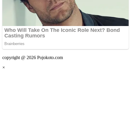
copyright @ 2026 Pojokoto.com
×