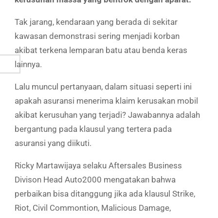
Tak jarang, kendaraan yang berada di sekitar
kawasan demonstrasi sering menjadi korban
akibat terkena lemparan batu atau benda keras
lainnya.
Lalu muncul pertanyaan, dalam situasi seperti ini
apakah asuransi menerima klaim kerusakan mobil
akibat kerusuhan yang terjadi? Jawabannya adalah
bergantung pada klausul yang tertera pada
asuransi yang diikuti.
Ricky Martawijaya selaku Aftersales Business
Divison Head Auto2000 mengatakan bahwa
perbaikan bisa ditanggung jika ada klausul Strike,
Riot, Civil Commontion, Malicious Damage,