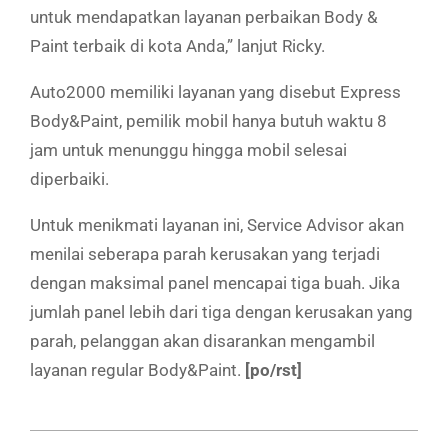
untuk mendapatkan layanan perbaikan Body &
Paint terbaik di kota Anda,” lanjut Ricky.
Auto2000 memiliki layanan yang disebut Express
Body&Paint, pemilik mobil hanya butuh waktu 8
jam untuk menunggu hingga mobil selesai
diperbaiki.
Untuk menikmati layanan ini, Service Advisor akan
menilai seberapa parah kerusakan yang terjadi
dengan maksimal panel mencapai tiga buah. Jika
jumlah panel lebih dari tiga dengan kerusakan yang
parah, pelanggan akan disarankan mengambil
layanan regular Body&Paint.
[po/rst]
2019-