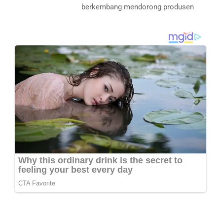
berkembang mendorong produsen