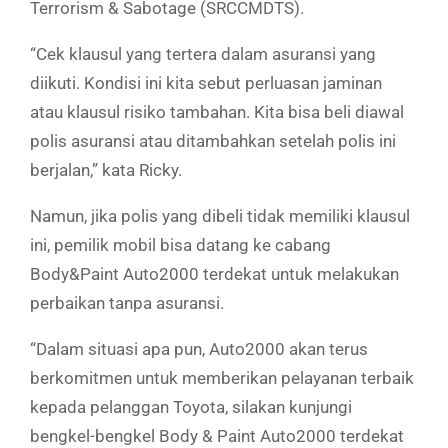
Terrorism & Sabotage (SRCCMDTS).
“Cek klausul yang tertera dalam asuransi yang
diikuti. Kondisi ini kita sebut perluasan jaminan
atau klausul risiko tambahan. Kita bisa beli diawal
polis asuransi atau ditambahkan setelah polis ini
berjalan,” kata Ricky.
Namun, jika polis yang dibeli tidak memiliki klausul
ini, pemilik mobil bisa datang ke cabang
Body&Paint Auto2000 terdekat untuk melakukan
perbaikan tanpa asuransi.
“Dalam situasi apa pun, Auto2000 akan terus
berkomitmen untuk memberikan pelayanan terbaik
kepada pelanggan Toyota, silakan kunjungi
bengkel-bengkel Body & Paint Auto2000 terdekat